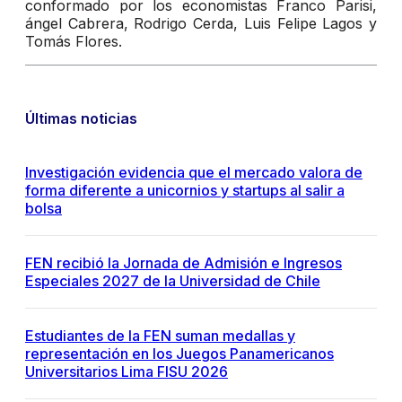
conformado por los economistas Franco Parisi,
ángel Cabrera, Rodrigo Cerda, Luis Felipe Lagos y
Tomás Flores.
Últimas noticias
Investigación evidencia que el mercado valora de
forma diferente a unicornios y startups al salir a
bolsa
FEN recibió la Jornada de Admisión e Ingresos
Especiales 2027 de la Universidad de Chile
Estudiantes de la FEN suman medallas y
representación en los Juegos Panamericanos
Universitarios Lima FISU 2026