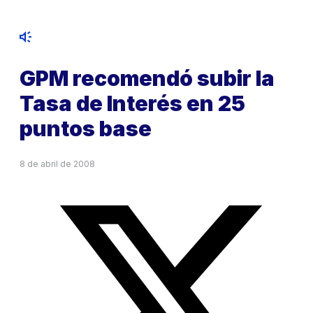
GPM recomendó subir la
Tasa de Interés en 25
puntos base
8 de abril de 2008