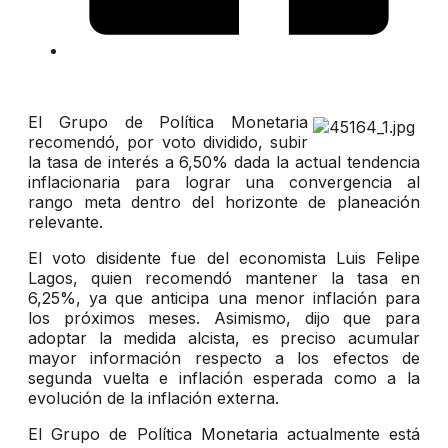
El Grupo de Política Monetaria
recomendó, por voto dividido, subir
la tasa de interés a 6,50% dada la actual tendencia
inflacionaria para lograr una convergencia al
rango meta dentro del horizonte de planeación
relevante.
El voto disidente fue del economista Luis Felipe
Lagos, quien recomendó mantener la tasa en
6,25%, ya que anticipa una menor inflación para
los próximos meses. Asimismo, dijo que para
adoptar la medida alcista, es preciso acumular
mayor información respecto a los efectos de
segunda vuelta e inflación esperada como a la
evolución de la inflación externa.
El Grupo de Política Monetaria actualmente está