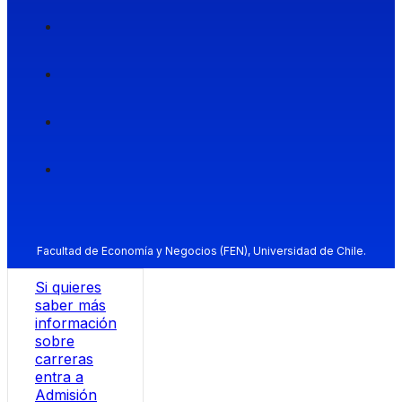
Facultad de Economía y Negocios (FEN), Universidad de Chile.
Si quieres
saber más
información
sobre
carreras
entra a
Admisión