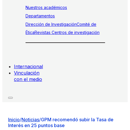
Nuestros académicos
Departamentos
Dirección de Investigación
Comité de
Ética
Revistas
Centros de investigación
Internacional
Vinculación
con el medio
Inicio
/
Noticias
/
GPM recomendó subir la Tasa de
Interés en 25 puntos base