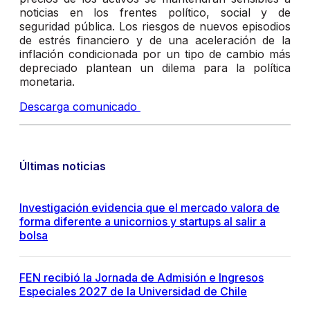
noticias en los frentes político, social y de
seguridad pública. Los riesgos de nuevos episodios
de estrés financiero y de una aceleración de la
inflación condicionada por un tipo de cambio más
depreciado plantean un dilema para la política
monetaria.
Descarga comunicado
Últimas noticias
Investigación evidencia que el mercado valora de
forma diferente a unicornios y startups al salir a
bolsa
FEN recibió la Jornada de Admisión e Ingresos
Especiales 2027 de la Universidad de Chile