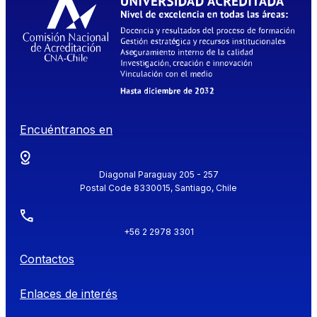
Encuéntranos en
Diagonal Paraguay 205 - 257
Postal Code 8330015, Santiago, Chile
+56 2 2978 3301
Contactos
Enlaces de interés