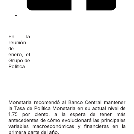
En la
reunión
de
enero, el
Grupo de
Política
Monetaria recomendó al Banco Central mantener
la Tasa de Política Monetaria en su actual nivel de
1,75 por ciento, a la espera de tener más
antecedentes de cómo evolucionará las principales
variables macroeconómicas y financieras en la
primera parte del año.