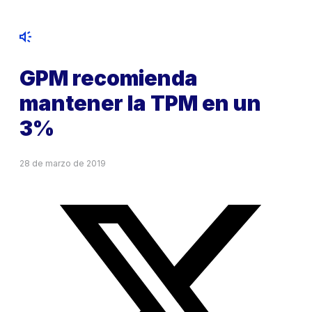
GPM recomienda
mantener la TPM en un
3%
28 de marzo de 2019