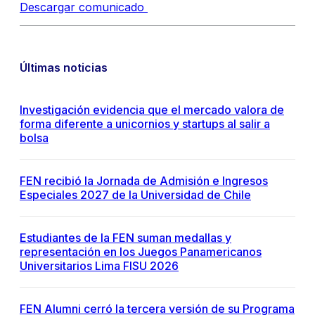
Descargar comunicado
Últimas noticias
Investigación evidencia que el mercado valora de
forma diferente a unicornios y startups al salir a
bolsa
FEN recibió la Jornada de Admisión e Ingresos
Especiales 2027 de la Universidad de Chile
Estudiantes de la FEN suman medallas y
representación en los Juegos Panamericanos
Universitarios Lima FISU 2026
FEN Alumni cerró la tercera versión de su Programa