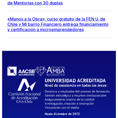
de Mentorías con 30 duplas
«Manos a la Obra»: curso gratuito de la FEN U. de
Chile y Mi barrio Financiero entrega financiamiento
y certificación a microemprendedores