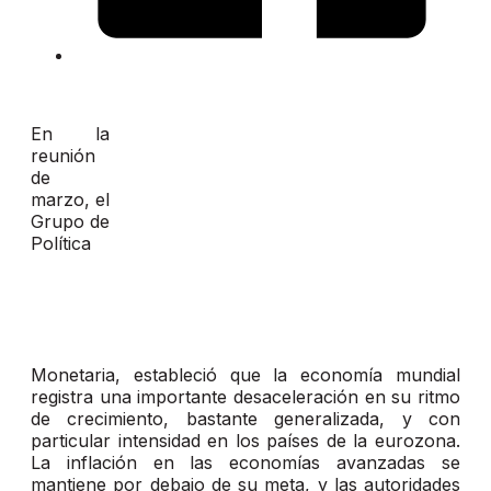
En la
reunión
de
marzo, el
Grupo de
Política
Monetaria, estableció que la economía mundial
registra una importante desaceleración en su ritmo
de crecimiento, bastante generalizada, y con
particular intensidad en los países de la eurozona.
La inflación en las economías avanzadas se
mantiene por debajo de su meta, y las autoridades