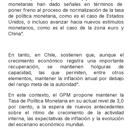
monetarias han dado señales en términos de
poner freno al proceso de normalización de la tasa
de política monetaria, como es el caso de Estados
Unidos, o incluso avanzar hacia nuevos estímulos
monetarios, como es el caso de la zona euro y
China”.
En tanto, en Chile, sostienen que, aunque el
crecimiento económico registra una importante
recuperación, se mantienen holguras de
capacidad, las que permiten, entre otros
elementos, mantener la inflación anual por debajo
del rango meta de la autoridad".
En este contexto, el GPM propone mantener la
Tasa de Política Monetaria en su actual nivel de 3,0
por ciento, a la espera de nuevos antecedentes
sobre el ritmo de crecimiento de la actividad
interna, las expectativas de inflación y la evolución
del escenario económico mundial.