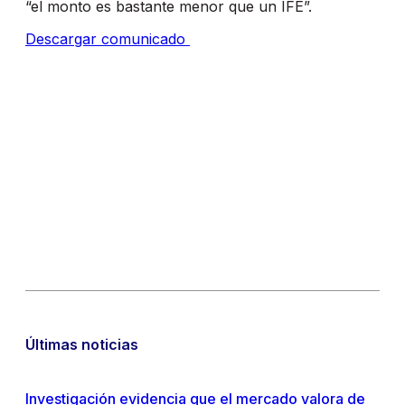
“el monto es bastante menor que un IFE”.
Descargar comunicado
Últimas noticias
Investigación evidencia que el mercado valora de