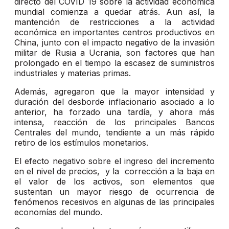
directo del COVID 19 sobre la actividad económica
mundial comienza a quedar atrás. Aun así, la
mantención de restricciones a la actividad
económica en importantes centros productivos en
China, junto con el impacto negativo de la invasión
militar de Rusia a Ucrania, son factores que han
prolongado en el tiempo la escasez de suministros
industriales y materias primas.
Además, agregaron que la mayor intensidad y
duración del desborde inflacionario asociado a lo
anterior, ha forzado una tardía, y ahora más
intensa, reacción de los principales Bancos
Centrales del mundo, tendiente a un más rápido
retiro de los estímulos monetarios.
El efecto negativo sobre el ingreso del incremento
en el nivel de precios, y la corrección a la baja en
el valor de los activos, son elementos que
sustentan un mayor riesgo de ocurrencia de
fenómenos recesivos en algunas de las principales
economías del mundo.