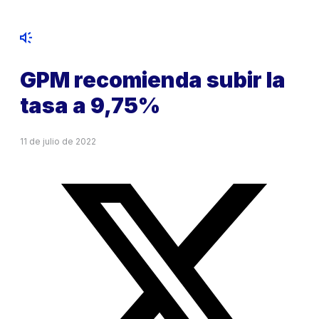
GPM recomienda subir la
tasa a 9,75%
11 de julio de 2022