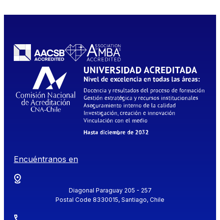
Encuéntranos en
Diagonal Paraguay 205 - 257
Postal Code 8330015, Santiago, Chile