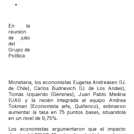
En la
reunión
de julio
del
Grupo de
Política
Monetaria, los economistas Eugenia Andreasen (U.
de Chile), Carlos Budnevich (U. de Los Andes),
Tomás Izquierdo (Gémines), Juan Pablo Medina
(UAI) y la recién integrada al equipo Andrea
Tokman (Economista jefe, Quiñenco), estimaron
aumentar la tasa en 75 puntos bases, situandola
en un nivel de 9,75%.
Los economistas argumentaron que el impacto