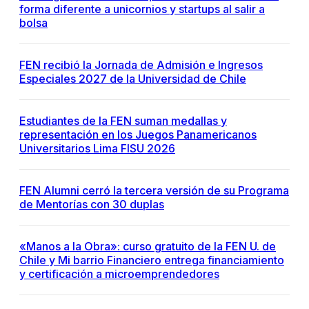
forma diferente a unicornios y startups al salir a
bolsa
FEN recibió la Jornada de Admisión e Ingresos
Especiales 2027 de la Universidad de Chile
Estudiantes de la FEN suman medallas y
representación en los Juegos Panamericanos
Universitarios Lima FISU 2026
FEN Alumni cerró la tercera versión de su Programa
de Mentorías con 30 duplas
«Manos a la Obra»: curso gratuito de la FEN U. de
Chile y Mi barrio Financiero entrega financiamiento
y certificación a microemprendedores