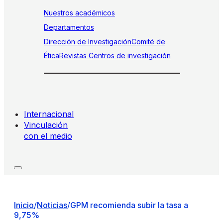
Nuestros académicos
Departamentos
Dirección de Investigación
Comité de
Ética
Revistas
Centros de investigación
Internacional
Vinculación
con el medio
Inicio
/
Noticias
/
GPM recomienda subir la tasa a
9,75%