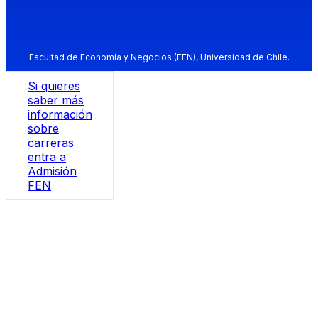
Facultad de Economía y Negocios (FEN), Universidad de Chile.
Si quieres
saber más
información
sobre
carreras
entra a
Admisión
FEN