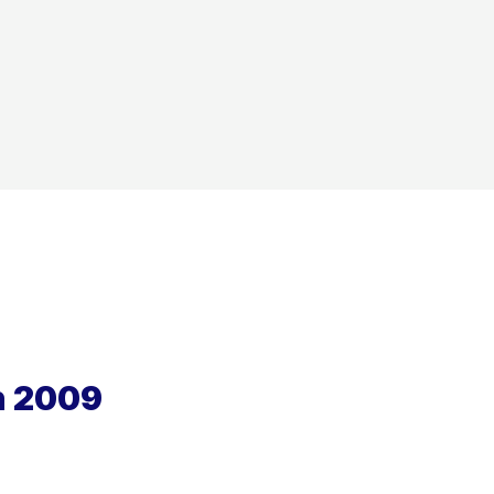
n 2009