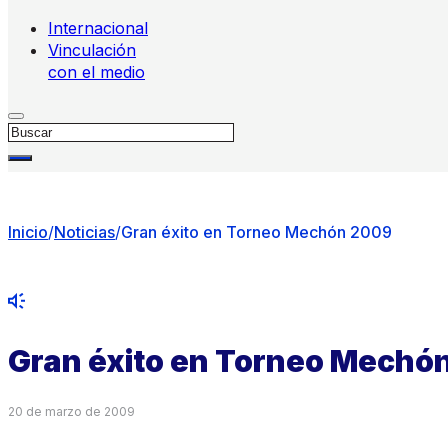
Internacional
Vinculación
con el medio
Buscar
Inicio
/
Noticias
/
Gran éxito en Torneo Mechón 2009
Gran éxito en Torneo Mechó
20 de marzo de 2009