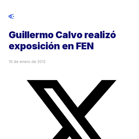
Guillermo Calvo realizó
exposición en FEN
10 de enero de 2012