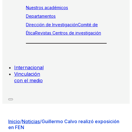
Nuestros académicos
Departamentos
Dirección de Investigación
Comité de
Ética
Revistas
Centros de investigación
Internacional
Vinculación
con el medio
Inicio
/
Noticias
/
Guillermo Calvo realizó exposición
en FEN