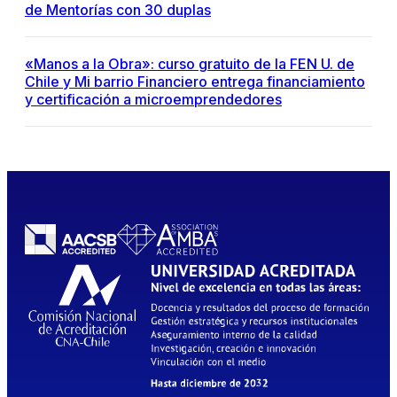
de Mentorías con 30 duplas
«Manos a la Obra»: curso gratuito de la FEN U. de
Chile y Mi barrio Financiero entrega financiamiento
y certificación a microemprendedores