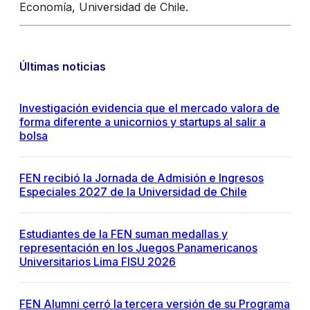
Economía, Universidad de Chile.
Últimas noticias
Investigación evidencia que el mercado valora de
forma diferente a unicornios y startups al salir a
bolsa
FEN recibió la Jornada de Admisión e Ingresos
Especiales 2027 de la Universidad de Chile
Estudiantes de la FEN suman medallas y
representación en los Juegos Panamericanos
Universitarios Lima FISU 2026
FEN Alumni cerró la tercera versión de su Programa