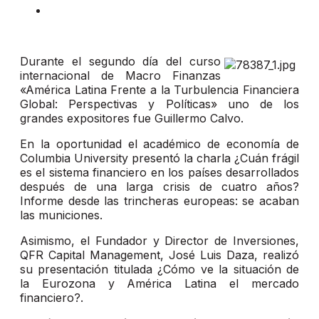
Durante el segundo día del curso
internacional de Macro Finanzas
«América Latina Frente a la Turbulencia Financiera
Global: Perspectivas y Políticas» uno de los
grandes expositores fue Guillermo Calvo.
En la oportunidad el académico de economía de
Columbia University presentó la charla ¿Cuán frágil
es el sistema financiero en los países desarrollados
después de una larga crisis de cuatro años?
Informe desde las trincheras europeas: se acaban
las municiones.
Asimismo, el Fundador y Director de Inversiones,
QFR Capital Management, José Luis Daza, realizó
su presentación titulada ¿Cómo ve la situación de
la Eurozona y América Latina el mercado
financiero?.