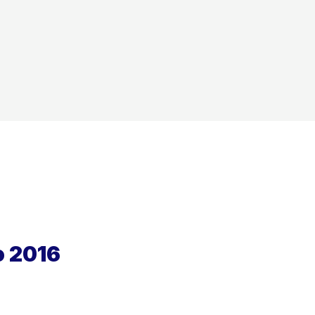
o 2016