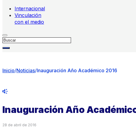
Internacional
Vinculación
con el medio
Buscar
Inicio
/
Noticias
/
Inauguración Año Académico 2016
Inauguración Año Académic
28 de abril de 2016