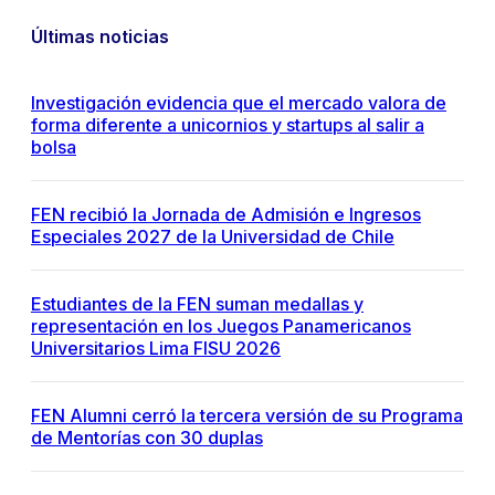
Últimas noticias
Investigación evidencia que el mercado valora de
forma diferente a unicornios y startups al salir a
bolsa
FEN recibió la Jornada de Admisión e Ingresos
Especiales 2027 de la Universidad de Chile
Estudiantes de la FEN suman medallas y
representación en los Juegos Panamericanos
Universitarios Lima FISU 2026
FEN Alumni cerró la tercera versión de su Programa
de Mentorías con 30 duplas