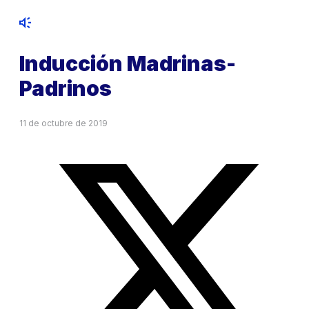
Inducción Madrinas-
Padrinos
11 de octubre de 2019