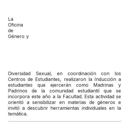
La
Oficina
de
Género y
Diversidad Sexual, en coordinación con los
Centros de Estudiantes, realizaron la Inducción a
estudiantes que ejercerán como Madrinas y
Padrinos de la comunidad estudiantil que se
incorpora este año a la Facultad. Esta actividad se
orientó a sensibilizar en materias de géneros e
invitó a descubrir herramientas individuales en la
temática.