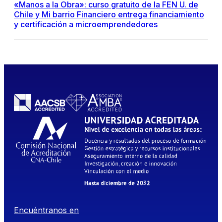
«Manos a la Obra»: curso gratuito de la FEN U. de
Chile y Mi barrio Financiero entrega financiamiento
y certificación a microemprendedores
Encuéntranos en