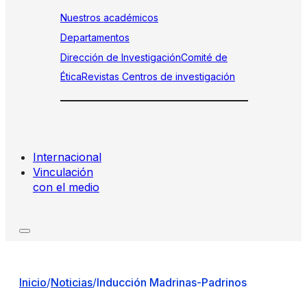
Nuestros académicos
Departamentos
Dirección de Investigación
Comité de
Ética
Revistas
Centros de investigación
Internacional
Vinculación
con el medio
Inicio
/
Noticias
/
Inducción Madrinas-Padrinos