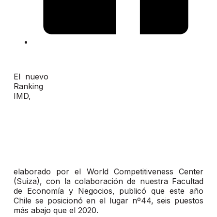
El nuevo
Ranking
IMD,
elaborado por el World Competitiveness Center
(Suiza), con la colaboración de nuestra Facultad
de Economía y Negocios, publicó que este año
Chile se posicionó en el lugar nº44, seis puestos
más abajo que el 2020.