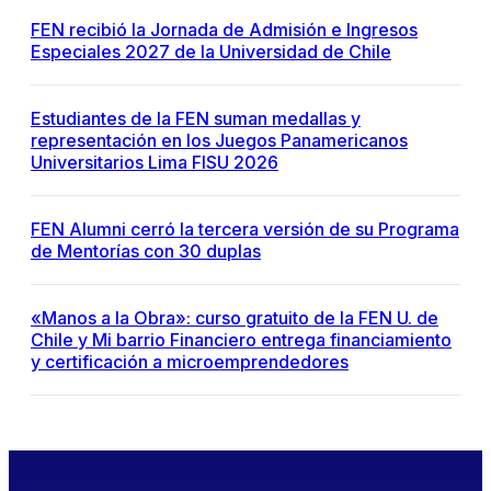
FEN recibió la Jornada de Admisión e Ingresos
Especiales 2027 de la Universidad de Chile
Estudiantes de la FEN suman medallas y
representación en los Juegos Panamericanos
Universitarios Lima FISU 2026
FEN Alumni cerró la tercera versión de su Programa
de Mentorías con 30 duplas
«Manos a la Obra»: curso gratuito de la FEN U. de
Chile y Mi barrio Financiero entrega financiamiento
y certificación a microemprendedores