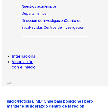
Nuestros académicos
Departamentos
Dirección de Investigación
Comité de
Ética
Revistas
Centros de investigación
Internacional
Vinculación
con el medio
Inicio
/
Noticias
/
IMD: Chile baja posiciones pero
mantiene su liderazgo dentro de la región