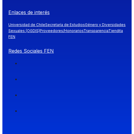
Enlaces de interés
Universidad de Chile
Secretaría de Estudios
Género y Diversidades
Sexuales (OGDIS)
Proveedores/Honorarios
Transparencia
Tiendita
FEN
Redes Sociales FEN