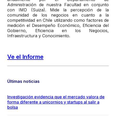
Administración de nuestra Facultad en conjunto
con IMD (Suiza). Mide la percepción de la
comunidad de los negocios en cuanto a la
competitividad en Chile utilizando como factores de
medición el Desempeño Económico, Eficiencia del
Gobierno, Eficiencia en los Negocios,
Infraestructura y Conocimiento.
Ve el Informe
Últimas noticias
Investigación evidencia que el mercado valora de
forma diferente a unicornios y startups al salir a
bolsa