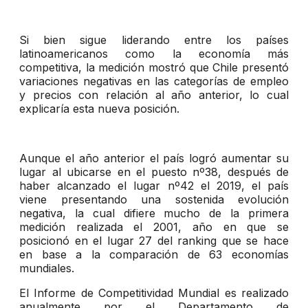
Si bien sigue liderando entre los países
latinoamericanos como la economía más
competitiva, la medición mostró que Chile presentó
variaciones negativas en las categorías de empleo
y precios con relación al año anterior, lo cual
explicaría esta nueva posición.
Aunque el año anterior el país logró aumentar su
lugar al ubicarse en el puesto nº38, después de
haber alcanzado el lugar nº42 el 2019, el país
viene presentando una sostenida evolución
negativa, la cual difiere mucho de la primera
medición realizada el 2001, año en que se
posicionó en el lugar 27 del ranking que se hace
en base a la comparación de 63 economías
mundiales.
El Informe de Competitividad Mundial es realizado
anualmente por el Departamento de