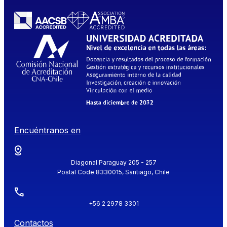
Encuéntranos en
Diagonal Paraguay 205 - 257
Postal Code 8330015, Santiago, Chile
+56 2 2978 3301
Contactos