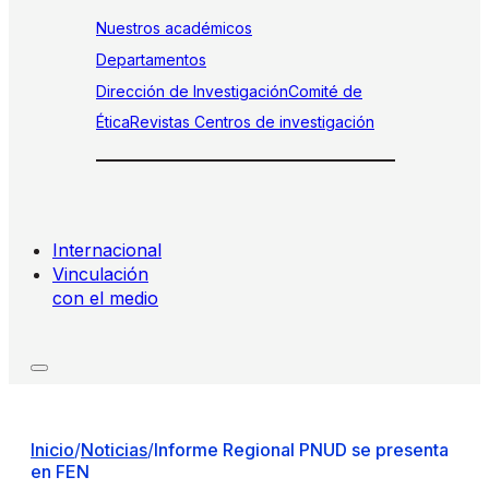
Nuestros académicos
Departamentos
Dirección de Investigación
Comité de
Ética
Revistas
Centros de investigación
Internacional
Vinculación
con el medio
Inicio
/
Noticias
/
Informe Regional PNUD se presenta
en FEN