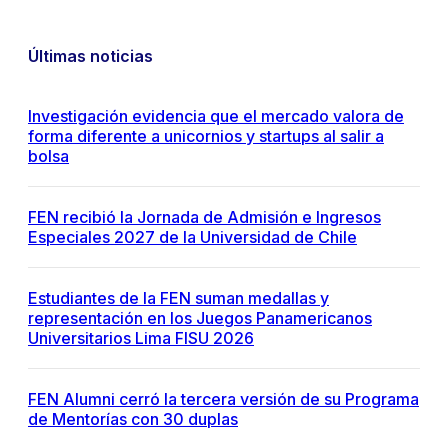
Últimas noticias
Investigación evidencia que el mercado valora de
forma diferente a unicornios y startups al salir a
bolsa
FEN recibió la Jornada de Admisión e Ingresos
Especiales 2027 de la Universidad de Chile
Estudiantes de la FEN suman medallas y
representación en los Juegos Panamericanos
Universitarios Lima FISU 2026
FEN Alumni cerró la tercera versión de su Programa
de Mentorías con 30 duplas