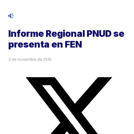
Informe Regional PNUD se
presenta en FEN
3 de noviembre de 2010