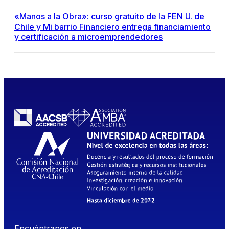
«Manos a la Obra»: curso gratuito de la FEN U. de
Chile y Mi barrio Financiero entrega financiamiento
y certificación a microemprendedores
Encuéntranos en