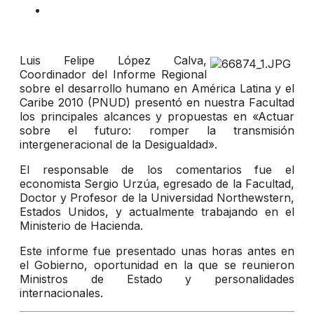
Luis Felipe López Calva,
Coordinador del Informe Regional
sobre el desarrollo humano en América Latina y el
Caribe 2010 (PNUD) presentó en nuestra Facultad
los principales alcances y propuestas en «Actuar
sobre el futuro: romper la transmisión
intergeneracional de la Desigualdad».
El responsable de los comentarios fue el
economista Sergio Urzúa, egresado de la Facultad,
Doctor y Profesor de la Universidad Northewstern,
Estados Unidos, y actualmente trabajando en el
Ministerio de Hacienda.
Este informe fue presentado unas horas antes en
el Gobierno, oportunidad en la que se reunieron
Ministros de Estado y personalidades
internacionales.