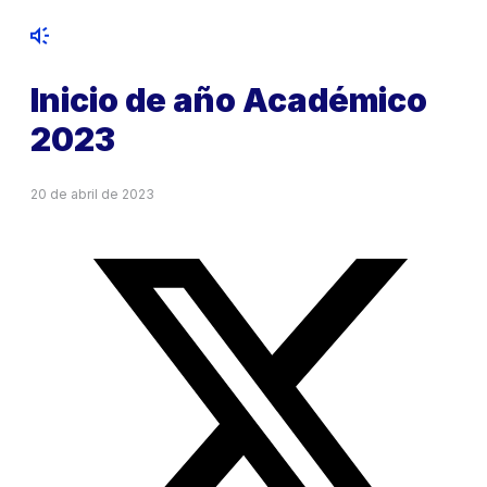
Inicio de año Académico
2023
20 de abril de 2023