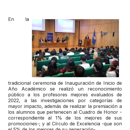
En la
tradicional ceremonia de Inauguración de Inicio de
Año Académico se realizó un reconocimiento
público a los profesores mejores evaluados de
2022, a las investigaciones por categorías de
mayor impacto, además de realizar la premiación a
los alumnos que pertenecen al Cuadro de Honor -
correspondiente al 1% de los mejores de sus
promociones-; y al Círculo de Excelencia -que son
el 5% de los mejores de su generación-.