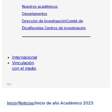
Nuestros académicos
Departamentos
Dirección de Investigación
Comité de
Ética
Revistas
Centros de investigación
Internacional
Vinculación
con el medio
Inicio
/
Noticias
/
Inicio de año Académico 2023