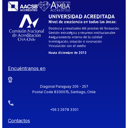
Encuéntranos en
Diagonal Paraguay 205 - 257
Postal Code 8330015, Santiago, Chile
+56 2 2978 3301
Contactos