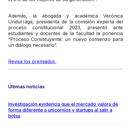
Además, la abogada y académica Verónica
Undurraga, presidenta de la comisión experta del
proceso constitucional 2023, presentó ante
estudiantes y docentes de la facultad la ponencia
“Proceso Constituyente: un nuevo comienzo para
un diálogo necesario”.
Revisa los premiados
Últimas noticias
Investigación evidencia que el mercado valora de
forma diferente a unicornios y startups al salir a
bolsa