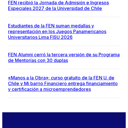
FEN recibió la Jornada de Admisión e Ingresos
Especiales 2027 de la Universidad de Chile
Estudiantes de la FEN suman medallas y
representación en los Juegos Panamericanos
Universitarios Lima FISU 2026
FEN Alumni cerró la tercera versión de su Programa
de Mentorías con 30 duplas
«Manos a la Obra»: curso gratuito de la FEN U. de
Chile y Mi barrio Financiero entrega financiamiento
y certificación a microemprendedores