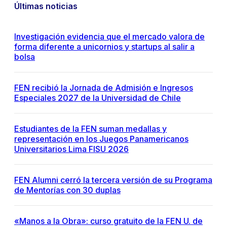
Últimas noticias
Investigación evidencia que el mercado valora de
forma diferente a unicornios y startups al salir a
bolsa
FEN recibió la Jornada de Admisión e Ingresos
Especiales 2027 de la Universidad de Chile
Estudiantes de la FEN suman medallas y
representación en los Juegos Panamericanos
Universitarios Lima FISU 2026
FEN Alumni cerró la tercera versión de su Programa
de Mentorías con 30 duplas
«Manos a la Obra»: curso gratuito de la FEN U. de