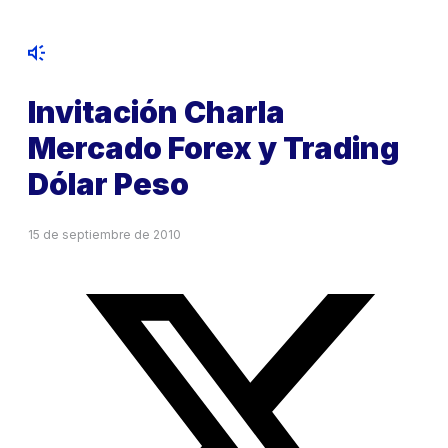
Invitación Charla
Mercado Forex y Trading
Dólar Peso
15 de septiembre de 2010