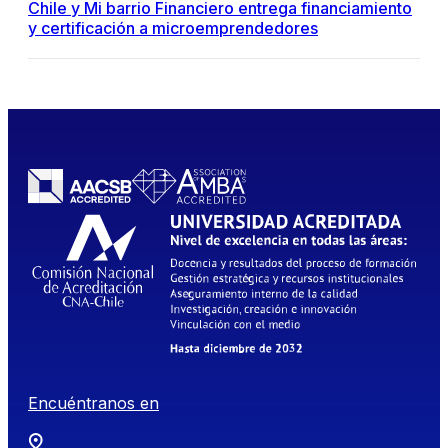
Chile y Mi barrio Financiero entrega financiamiento
y certificación a microemprendedores
Encuéntranos en