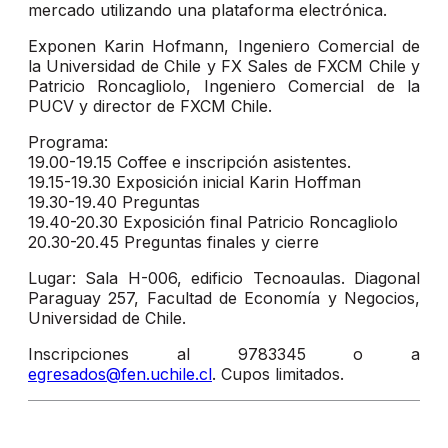
mercado utilizando una plataforma electrónica.
Exponen Karin Hofmann, Ingeniero Comercial de
la Universidad de Chile y FX Sales de FXCM Chile y
Patricio Roncagliolo, Ingeniero Comercial de la
PUCV y director de FXCM Chile.
Programa:
19.00-19.15 Coffee e inscripción asistentes.
19.15-19.30 Exposición inicial Karin Hoffman
19.30-19.40 Preguntas
19.40-20.30 Exposición final Patricio Roncagliolo
20.30-20.45 Preguntas finales y cierre
Lugar: Sala H-006, edificio Tecnoaulas. Diagonal
Paraguay 257, Facultad de Economía y Negocios,
Universidad de Chile.
Inscripciones al 9783345 o a
egresados@fen.uchile.cl
. Cupos limitados.