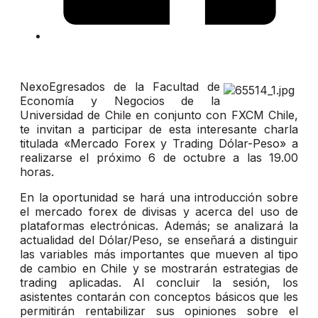
NexoEgresados de la Facultad de
Economía y Negocios de la
Universidad de Chile en conjunto con FXCM Chile,
te invitan a participar de esta interesante charla
titulada «Mercado Forex y Trading Dólar-Peso» a
realizarse el próximo 6 de octubre a las 19.00
horas.
En la oportunidad se hará una introducción sobre
el mercado forex de divisas y acerca del uso de
plataformas electrónicas. Además; se analizará la
actualidad del Dólar/Peso, se enseñará a distinguir
las variables más importantes que mueven al tipo
de cambio en Chile y se mostrarán estrategias de
trading aplicadas. Al concluir la sesión, los
asistentes contarán con conceptos básicos que les
permitirán rentabilizar sus opiniones sobre el