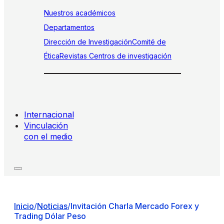
Nuestros académicos
Departamentos
Dirección de Investigación
Comité de
Ética
Revistas
Centros de investigación
Internacional
Vinculación
con el medio
Inicio
/
Noticias
/
Invitación Charla Mercado Forex y
Trading Dólar Peso