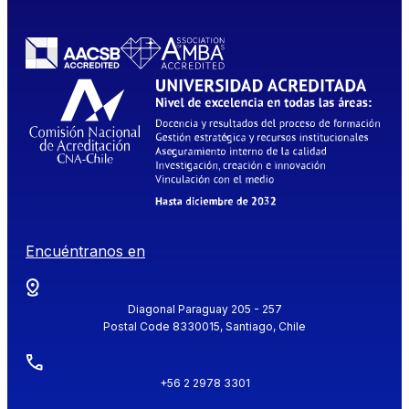
Encuéntranos en
Diagonal Paraguay 205 - 257
Postal Code 8330015, Santiago, Chile
+56 2 2978 3301