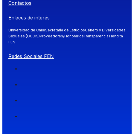
Contactos
Enlaces de interés
Universidad de Chile
Secretaría de Estudios
Género y Diversidades
Sexuales (OGDIS)
Proveedores/Honorarios
Transparencia
Tiendita
FEN
Redes Sociales FEN