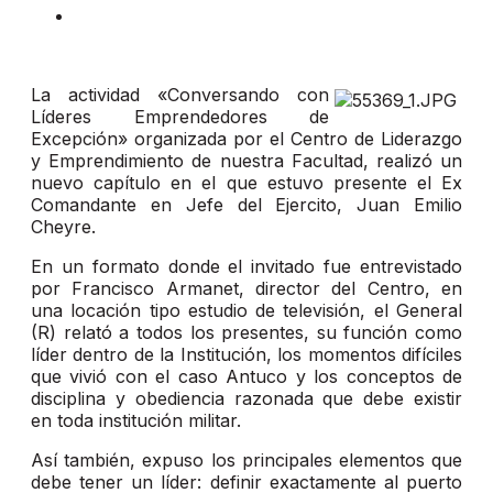
La actividad «Conversando con
Líderes Emprendedores de
Excepción» organizada por el Centro de Liderazgo
y Emprendimiento de nuestra Facultad, realizó un
nuevo capítulo en el que estuvo presente el Ex
Comandante en Jefe del Ejercito, Juan Emilio
Cheyre.
En un formato donde el invitado fue entrevistado
por Francisco Armanet, director del Centro, en
una locación tipo estudio de televisión, el General
(R) relató a todos los presentes, su función como
líder dentro de la Institución, los momentos difíciles
que vivió con el caso Antuco y los conceptos de
disciplina y obediencia razonada que debe existir
en toda institución militar.
Así también, expuso los principales elementos que
debe tener un líder: definir exactamente al puerto