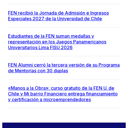
FEN recibió la Jornada de Admisión e Ingresos
Especiales 2027 de la Universidad de Chile
Estudiantes de la FEN suman medallas y
representación en los Juegos Panamericanos
Universitarios Lima FISU 2026
FEN Alumni cerró la tercera versión de su Programa
de Mentorías con 30 duplas
«Manos a la Obra»: curso gratuito de la FEN U. de
Chile y Mi barrio Financiero entrega financiamiento
y certificación a microemprendedores