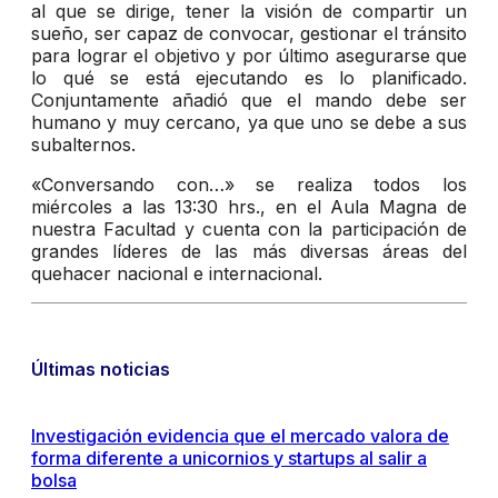
al que se dirige, tener la visión de compartir un
sueño, ser capaz de convocar, gestionar el tránsito
para lograr el objetivo y por último asegurarse que
lo qué se está ejecutando es lo planificado.
Conjuntamente añadió que el mando debe ser
humano y muy cercano, ya que uno se debe a sus
subalternos.
«Conversando con…» se realiza todos los
miércoles a las 13:30 hrs., en el Aula Magna de
nuestra Facultad y cuenta con la participación de
grandes líderes de las más diversas áreas del
quehacer nacional e internacional.
Últimas noticias
Investigación evidencia que el mercado valora de
forma diferente a unicornios y startups al salir a
bolsa