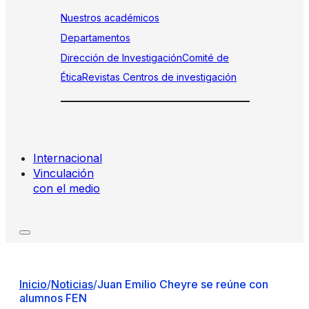
Nuestros académicos
Departamentos
Dirección de Investigación
Comité de
Ética
Revistas
Centros de investigación
Internacional
Vinculación
con el medio
Inicio
/
Noticias
/
Juan Emilio Cheyre se reúne con
alumnos FEN