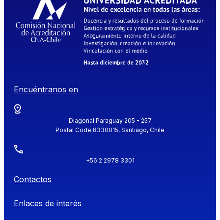
Encuéntranos en
Diagonal Paraguay 205 - 257
Postal Code 8330015, Santiago, Chile
+56 2 2978 3301
Contactos
Enlaces de interés