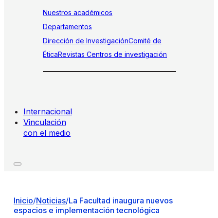
Nuestros académicos
Departamentos
Dirección de Investigación
Comité de
Ética
Revistas
Centros de investigación
Internacional
Vinculación
con el medio
Inicio
/
Noticias
/
La Facultad inaugura nuevos
espacios e implementación tecnológica