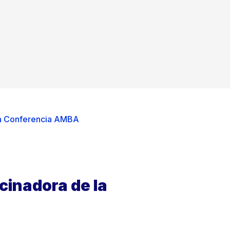
 la Conferencia AMBA
cinadora de la