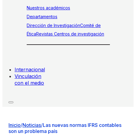
Nuestros académicos
Departamentos
Dirección de Investigación
Comité de
Ética
Revistas
Centros de investigación
Internacional
Vinculación
con el medio
Inicio
/
Noticias
/
Las nuevas normas IFRS contables
son un problema país