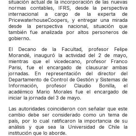
situación actual de la incorporación de las nuevas
normas contables, IFRS, desde la perspectiva
internacional a cargo de la experta de
PricewaterhouseCoopers, y entregar una mirada
desde la perspectiva nacional, situación que
también fue analizada por altos personeros de
gobierno.
El Decano de la Facultad, profesor Felipe
Morandé, inauguró la actividad del 2 de mayo,
mientras que el vicedecano, profesor Franco
Parisi, fue el encargado de clausurar ambas
jornadas. En representación del director del
Departamento de Control de Gestión y Sistemas de
Información, profesor Claudio Bonilla, el
académico Mario Morales fue el encargado de
iniciar la jornada del 3 de mayo.
Las autoridades coincidieron con señalar que este
cambio debe ser considerado como un tema de
país, por lo cual ratificaron la importancia de su
análisis y que sea la Universidad de Chile la
institución que lo aborde.