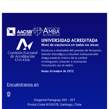
Encuéntranos en
Diagonal Paraguay 205 - 257
Postal Code 8330015, Santiago, Chile