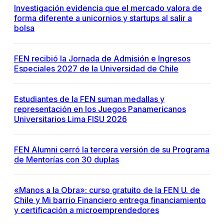
Investigación evidencia que el mercado valora de
forma diferente a unicornios y startups al salir a
bolsa
FEN recibió la Jornada de Admisión e Ingresos
Especiales 2027 de la Universidad de Chile
Estudiantes de la FEN suman medallas y
representación en los Juegos Panamericanos
Universitarios Lima FISU 2026
FEN Alumni cerró la tercera versión de su Programa
de Mentorías con 30 duplas
«Manos a la Obra»: curso gratuito de la FEN U. de
Chile y Mi barrio Financiero entrega financiamiento
y certificación a microemprendedores