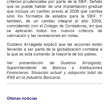
criterios prudenciales por parte de la SBIF. Señaló
que se puede hablar de una implantación gradual
que incluye un cambio previo al 2008 que cambia
sólo los formatos de estados para la SBIF. Y
también, de un cambio integral el año 2009,
coincidiendo con el Colegio de Contadores, en que
se aplicarán todos los nuevos criterios de
valoración y las revelaciones en notas.
Gustavo Arraigada explicó que las acciones están
llevando a ser parte de la globalización contable a
la que se está sumando la mayoría de los países.
Ver presentación de Gustavo Arraigada,
Superintendente de Bancos e Instituciones
Financieras: Situación actual y adopción total de
IFRS en la Industria Bancaria.
Últimas noticias