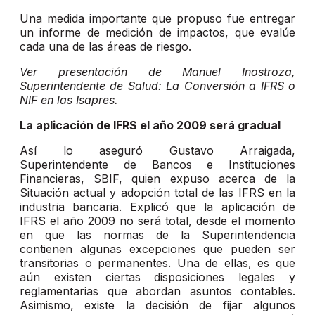
Una medida importante que propuso fue entregar
un informe de medición de impactos, que evalúe
cada una de las áreas de riesgo.
Ver presentación de Manuel Inostroza,
Superintendente de Salud: La Conversión a IFRS o
NIF en las Isapres.
La aplicación de IFRS el año 2009 será gradual
Así lo aseguró Gustavo Arraigada,
Superintendente de Bancos e Instituciones
Financieras, SBIF, quien expuso acerca de la
Situación actual y adopción total de las IFRS en la
industria bancaria. Explicó que la aplicación de
IFRS el año 2009 no será total, desde el momento
en que las normas de la Superintendencia
contienen algunas excepciones que pueden ser
transitorias o permanentes. Una de ellas, es que
aún existen ciertas disposiciones legales y
reglamentarias que abordan asuntos contables.
Asimismo, existe la decisión de fijar algunos