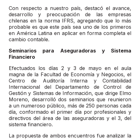
Con respecto a nuestro país, destacó el avance,
desarrollo y preocupación de las empresas
chilenas en la norma IFRS, agregando que lo más
probable es que este país sea uno de los primeros
en América Latina en aplicar en forma completa el
cambio contable.
Seminarios para Aseguradoras y Sistema
Financiero
Efectuados los días 2 y 3 de mayo en el aula
magna de la Facultad de Economía y Negocios, el
Centro de Auditoría Interna y Contabilidad
Internacional del Departamento de Control de
Gestión y Sistemas de Información, que dirige Elmo
Moreno, desarrolló dos seminarios que reunieron
a un numeroso público, más de 250 personas cada
día, conformado el primer día por profesionales y
directivos del área de las aseguradoras y el 3, del
sistema financiero.
La propuesta de ambos encuentros fue analizar la