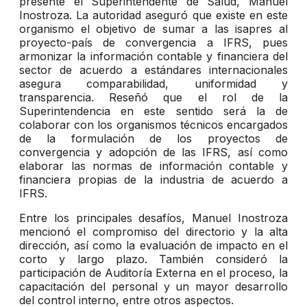
presente el Superintendente de Salud, Manuel
Inostroza. La autoridad aseguró que existe en este
organismo el objetivo de sumar a las isapres al
proyecto-país de convergencia a IFRS, pues
armonizar la información contable y financiera del
sector de acuerdo a estándares internacionales
asegura comparabilidad, uniformidad y
transparencia. Reseñó que el rol de la
Superintendencia en este sentido será la de
colaborar con los organismos técnicos encargados
de la formulación de los proyectos de
convergencia y adopción de las IFRS, así como
elaborar las normas de información contable y
financiera propias de la industria de acuerdo a
IFRS.
Entre los principales desafíos, Manuel Inostroza
mencionó el compromiso del directorio y la alta
dirección, así como la evaluación de impacto en el
corto y largo plazo. También consideró la
participación de Auditoría Externa en el proceso, la
capacitación del personal y un mayor desarrollo
del control interno, entre otros aspectos.