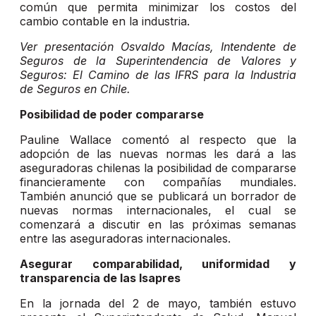
común que permita minimizar los costos del
cambio contable en la industria.
Ver presentación Osvaldo Macías, Intendente de
Seguros de la Superintendencia de Valores y
Seguros: El Camino de las IFRS para la Industria
de Seguros en Chile.
Posibilidad de poder compararse
Pauline Wallace comentó al respecto que la
adopción de las nuevas normas les dará a las
aseguradoras chilenas la posibilidad de compararse
financieramente con compañías mundiales.
También anunció que se publicará un borrador de
nuevas normas internacionales, el cual se
comenzará a discutir en las próximas semanas
entre las aseguradoras internacionales.
Asegurar comparabilidad, uniformidad y
transparencia de las Isapres
En la jornada del 2 de mayo, también estuvo