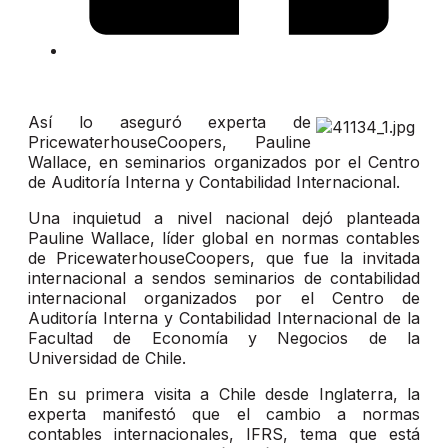
Así lo aseguró experta de
PricewaterhouseCoopers, Pauline
Wallace, en seminarios organizados por el Centro
de Auditoría Interna y Contabilidad Internacional.
Una inquietud a nivel nacional dejó planteada
Pauline Wallace, líder global en normas contables
de PricewaterhouseCoopers, que fue la invitada
internacional a sendos seminarios de contabilidad
internacional organizados por el Centro de
Auditoría Interna y Contabilidad Internacional de la
Facultad de Economía y Negocios de la
Universidad de Chile.
En su primera visita a Chile desde Inglaterra, la
experta manifestó que el cambio a normas
contables internacionales, IFRS, tema que está