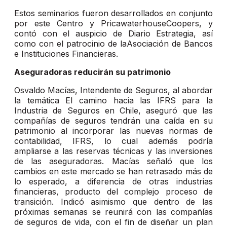
Estos seminarios fueron desarrollados en conjunto
por este Centro y PricawaterhouseCoopers, y
contó con el auspicio de Diario Estrategia, así
como con el patrocinio de laAsociación de Bancos
e Instituciones Financieras.
Aseguradoras reducirán su patrimonio
Osvaldo Macías, Intendente de Seguros, al abordar
la temática El camino hacia las IFRS para la
Industria de Seguros en Chile, aseguró que las
compañías de seguros tendrán una caída en su
patrimonio al incorporar las nuevas normas de
contabilidad, IFRS, lo cual además podría
ampliarse a las reservas técnicas y las inversiones
de las aseguradoras. Macías señaló que los
cambios en este mercado se han retrasado más de
lo esperado, a diferencia de otras industrias
financieras, producto del complejo proceso de
transición. Indicó asimismo que dentro de las
próximas semanas se reunirá con las compañías
de seguros de vida, con el fin de diseñar un plan