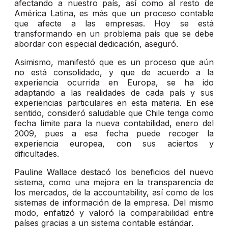
afectando a nuestro país, así como al resto de
América Latina, es más que un proceso contable
que afecte a las empresas. Hoy se está
transformando en un problema país que se debe
abordar con especial dedicación, aseguró.
Asimismo, manifestó que es un proceso que aún
no está consolidado, y que de acuerdo a la
experiencia ocurrida en Europa, se ha ido
adaptando a las realidades de cada país y sus
experiencias particulares en esta materia. En ese
sentido, consideró saludable que Chile tenga como
fecha límite para la nueva contabilidad, enero del
2009, pues a esa fecha puede recoger la
experiencia europea, con sus aciertos y
dificultades.
Pauline Wallace destacó los beneficios del nuevo
sistema, como una mejora en la transparencia de
los mercados, de la accountability, así como de los
sistemas de información de la empresa. Del mismo
modo, enfatizó y valoró la comparabilidad entre
países gracias a un sistema contable estándar.