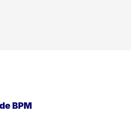
 de BPM