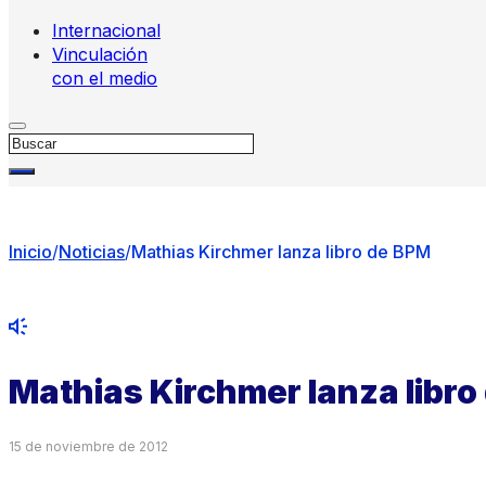
Internacional
Vinculación
con el medio
Buscar
Inicio
/
Noticias
/
Mathias Kirchmer lanza libro de BPM
Mathias Kirchmer lanza libro
15 de noviembre de 2012