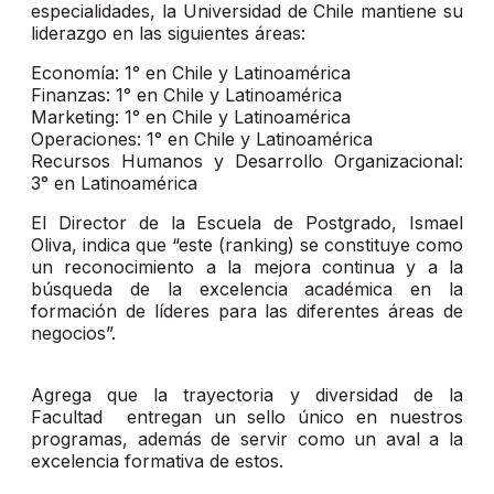
especialidades, la Universidad de Chile mantiene su
liderazgo en las siguientes áreas:
Economía: 1° en Chile y Latinoamérica
Finanzas: 1° en Chile y Latinoamérica
Marketing: 1° en Chile y Latinoamérica
Operaciones: 1° en Chile y Latinoamérica
Recursos Humanos y Desarrollo Organizacional:
3° en Latinoamérica
El Director de la Escuela de Postgrado, Ismael
Oliva, indica que “este (ranking) se constituye como
un reconocimiento a la mejora continua y a la
búsqueda de la excelencia académica en la
formación de líderes para las diferentes áreas de
negocios”.
Agrega que la trayectoria y diversidad de la
Facultad entregan un sello único en nuestros
programas, además de servir como un aval a la
excelencia formativa de estos.