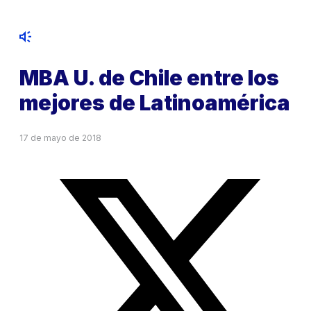
MBA U. de Chile entre los
mejores de Latinoamérica
17 de mayo de 2018