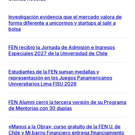
Investigación evidencia que el mercado valora de
forma diferente a unicornios y startups al salir a
bolsa
FEN recibió la Jornada de Admisión e Ingresos
Especiales 2027 de la Universidad de Chile
Estudiantes de la FEN suman medallas y
representación en los Juegos Panamericanos
Universitarios Lima FISU 2026
FEN Alumni cerró la tercera versión de su Programa
de Mentorías con 30 duplas
«Manos a la Obra»: curso gratuito de la FEN U. de
Chile y Mi barrio Financiero entrega financiamiento