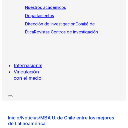
Nuestros académicos
Departamentos
Dirección de Investigación
Comité de
Ética
Revistas
Centros de investigación
Internacional
Vinculación
con el medio
Inicio
/
Noticias
/
MBA U. de Chile entre los mejores
de Latinoamérica