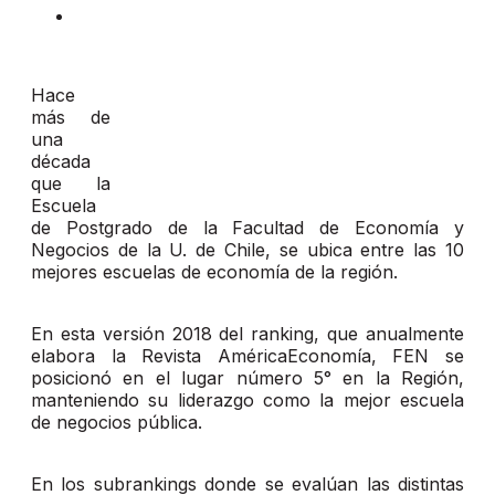
Hace
más de
una
década
que la
Escuela
de Postgrado de la Facultad de Economía y
Negocios de la U. de Chile, se ubica entre las 10
mejores escuelas de economía de la región.
En esta versión 2018 del ranking, que anualmente
elabora la Revista AméricaEconomía, FEN se
posicionó en el lugar número 5° en la Región,
manteniendo su liderazgo como la mejor escuela
de negocios pública.
En los subrankings donde se evalúan las distintas