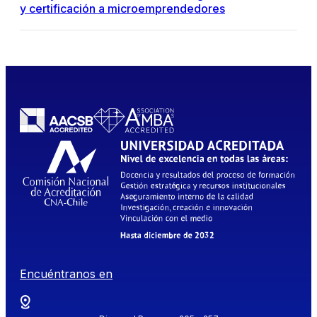
y certificación a microemprendedores
Encuéntranos en