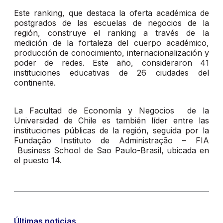
Este ranking, que destaca la oferta académica de
postgrados de las escuelas de negocios de la
región, construye el ranking a través de la
medición de la fortaleza del cuerpo académico,
producción de conocimiento, internacionalización y
poder de redes. Este año, consideraron 41
instituciones educativas de 26 ciudades del
continente.
La Facultad de Economía y Negocios de la
Universidad de Chile es también líder entre las
instituciones públicas de la región, seguida por la
Fundação Instituto de Administração – FIA
Business School de Sao Paulo-Brasil, ubicada en
el puesto 14.
Últimas noticias