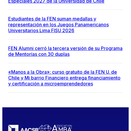
Especiales 2027 de la Universidad de Chile
Estudiantes de la FEN suman medallas y
representación en los Juegos Panamericanos
Universitarios Lima FISU 2026
FEN Alumni cerró la tercera versión de su Programa
de Mentorías con 30 duplas
«Manos a la Obra»: curso gratuito de la FEN U. de
Chile y Mi barrio Financiero entrega financiamiento
y certificación a microemprendedores