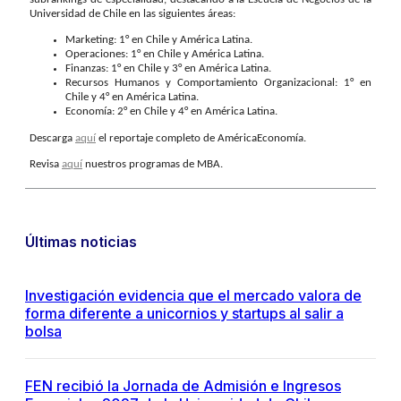
Universidad de Chile en las siguientes áreas:
Marketing: 1° en Chile y América Latina.
Operaciones: 1° en Chile y América Latina.
Finanzas: 1° en Chile y 3° en América Latina.
Recursos Humanos y Comportamiento Organizacional: 1° en
Chile y 4° en América Latina.
Economía: 2° en Chile y 4° en América Latina.
Descarga
aquí
el reportaje completo de AméricaEconomía.
Revisa
aquí
nuestros programas de MBA.
Últimas noticias
Investigación evidencia que el mercado valora de
forma diferente a unicornios y startups al salir a
bolsa
FEN recibió la Jornada de Admisión e Ingresos