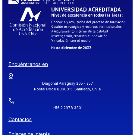
Encuéntranos en
Diagonal Paraguay 205 - 257
Postal Code 8330015, Santiago, Chile
+56 2 2978 3301
Contactos
Enlaces de interés