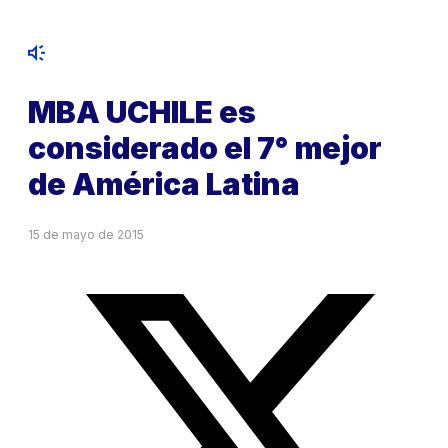
MBA UCHILE es
considerado el 7° mejor
de América Latina
15 de mayo de 2015