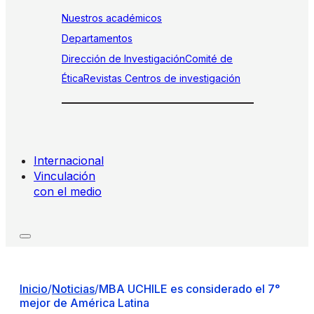
Nuestros académicos
Departamentos
Dirección de Investigación
Comité de
Ética
Revistas
Centros de investigación
Internacional
Vinculación
con el medio
Inicio
/
Noticias
/
MBA UCHILE es considerado el 7°
mejor de América Latina