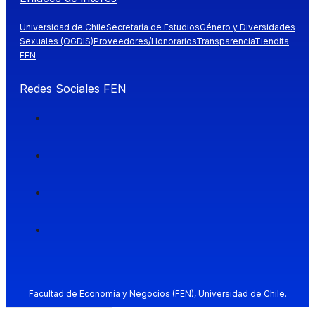
Universidad de Chile
Secretaría de Estudios
Género y Diversidades
Sexuales (OGDIS)
Proveedores/Honorarios
Transparencia
Tiendita
FEN
Redes Sociales FEN
Facultad de Economía y Negocios (FEN), Universidad de Chile.