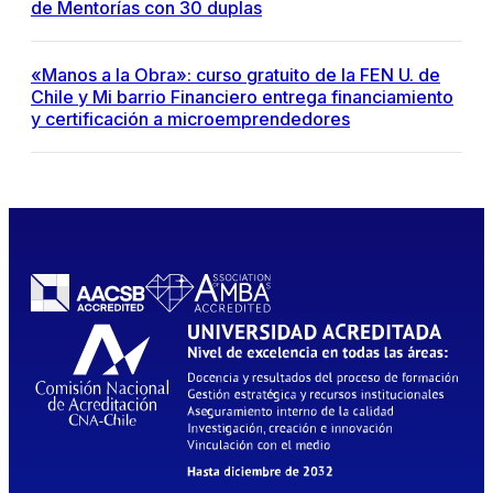
de Mentorías con 30 duplas
«Manos a la Obra»: curso gratuito de la FEN U. de
Chile y Mi barrio Financiero entrega financiamiento
y certificación a microemprendedores