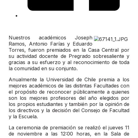
Nuestros académicos Joseph
Ramos, Antonio Farías y Eduardo
Torres, fueron premiados en la Casa Central por
su actividad docente de Pregrado sobresaliente y
gracias a su esfuerzo y al reconocimiento de toda
la comunidad en su conjunto.
Anualmente la Universidad de Chile premia a los
mejores académicos de las distintas Facultades con
el propósito de reconocer públicamente a quienes
son los mejores profesores del año elegidos por
los propios estudiantes y también por la opinión de
los directivos y la decisión del Consejo de Facultad
y la Escuela.
La ceremonia de premiación se realizó el jueves 11
de noviembre a las 12:00 horas, en la Sala de