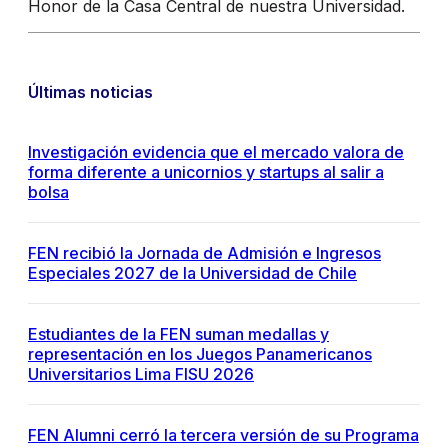
Honor de la Casa Central de nuestra Universidad.
Últimas noticias
Investigación evidencia que el mercado valora de
forma diferente a unicornios y startups al salir a
bolsa
FEN recibió la Jornada de Admisión e Ingresos
Especiales 2027 de la Universidad de Chile
Estudiantes de la FEN suman medallas y
representación en los Juegos Panamericanos
Universitarios Lima FISU 2026
FEN Alumni cerró la tercera versión de su Programa