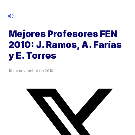
Mejores Profesores FEN
2010: J. Ramos, A. Farías
y E. Torres
10 de noviembre de 2010