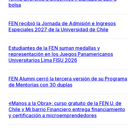
bolsa
FEN recibió la Jornada de Admisión e Ingresos
Especiales 2027 de la Universidad de Chile
Estudiantes de la FEN suman medallas y
representación en los Juegos Panamericanos
Universitarios Lima FISU 2026
FEN Alumni cerró la tercera versión de su Programa
de Mentorías con 30 duplas
«Manos a la Obra»: curso gratuito de la FEN U. de
Chile y Mi barrio Financiero entrega financiamiento
y certificación a microemprendedores