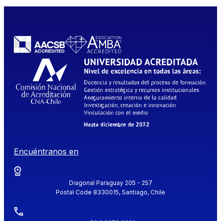
Encuéntranos en
Diagonal Paraguay 205 - 257
Postal Code 8330015, Santiago, Chile