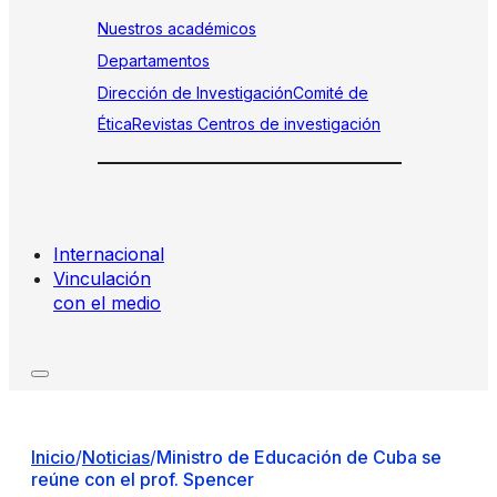
Nuestros académicos
Departamentos
Dirección de Investigación
Comité de
Ética
Revistas
Centros de investigación
Internacional
Vinculación
con el medio
Inicio
/
Noticias
/
Ministro de Educación de Cuba se
reúne con el prof. Spencer