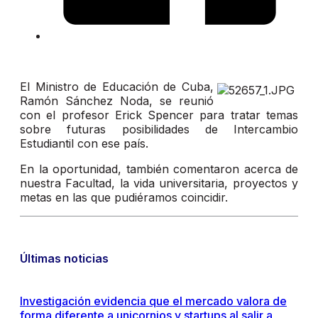
El Ministro de Educación de Cuba,
Ramón Sánchez Noda, se reunió
con el profesor Erick Spencer para tratar temas
sobre futuras posibilidades de Intercambio
Estudiantil con ese país.
En la oportunidad, también comentaron acerca de
nuestra Facultad, la vida universitaria, proyectos y
metas en las que pudiéramos coincidir.
Últimas noticias
Investigación evidencia que el mercado valora de
forma diferente a unicornios y startups al salir a