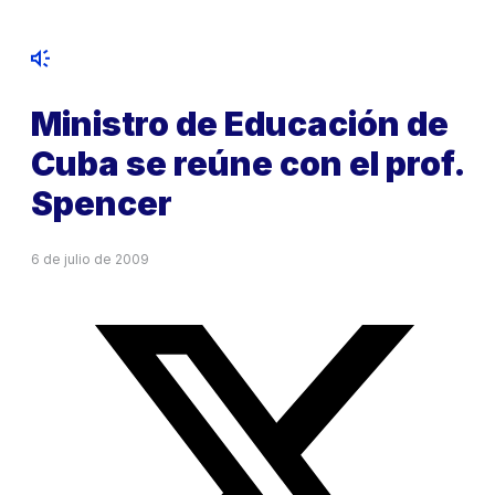
Ministro de Educación de
Cuba se reúne con el prof.
Spencer
6 de julio de 2009