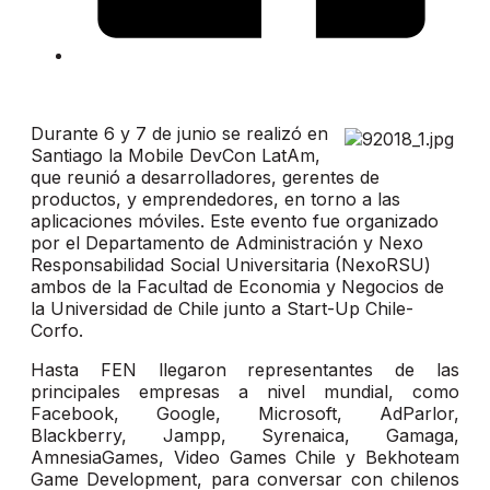
Durante 6 y 7 de junio se realizó en
Santiago la Mobile DevCon LatAm,
que reunió a desarrolladores, gerentes de
productos, y emprendedores, en torno a las
aplicaciones móviles. Este evento fue organizado
por el Departamento de Administración y Nexo
Responsabilidad Social Universitaria (NexoRSU)
ambos de la Facultad de Economia y Negocios de
la Universidad de Chile junto a Start-Up Chile-
Corfo.
Hasta FEN llegaron representantes de las
principales empresas a nivel mundial, como
Facebook, Google, Microsoft, AdParlor,
Blackberry, Jampp, Syrenaica, Gamaga,
AmnesiaGames, Video Games Chile y Bekhoteam
Game Development, para conversar con chilenos