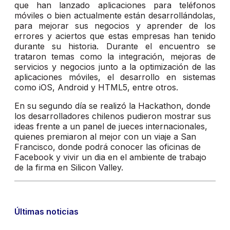
que han lanzado aplicaciones para teléfonos
móviles o bien actualmente están desarrollándolas,
para mejorar sus negocios y aprender de los
errores y aciertos que estas empresas han tenido
durante su historia. Durante el encuentro se
trataron temas como la integración, mejoras de
servicios y negocios junto a la optimización de las
aplicaciones móviles, el desarrollo en sistemas
como iOS, Android y HTML5, entre otros.
En su segundo día se realizó la Hackathon, donde
los desarrolladores chilenos pudieron mostrar sus
ideas frente a un panel de jueces internacionales,
quienes premiaron al mejor con un viaje a San
Francisco, donde podrá conocer las oficinas de
Facebook y vivir un dia en el ambiente de trabajo
de la firma en Silicon Valley.
Últimas noticias