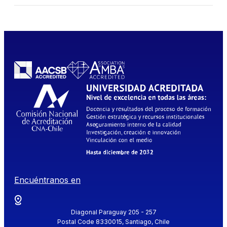
Encuéntranos en
Diagonal Paraguay 205 - 257
Postal Code 8330015, Santiago, Chile