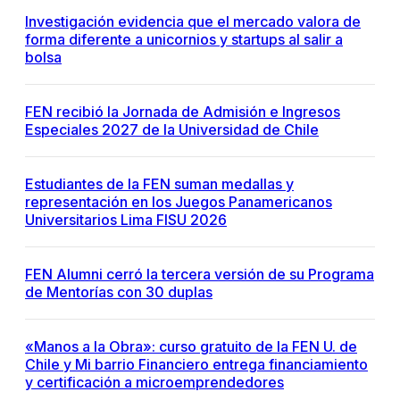
Investigación evidencia que el mercado valora de
forma diferente a unicornios y startups al salir a
bolsa
FEN recibió la Jornada de Admisión e Ingresos
Especiales 2027 de la Universidad de Chile
Estudiantes de la FEN suman medallas y
representación en los Juegos Panamericanos
Universitarios Lima FISU 2026
FEN Alumni cerró la tercera versión de su Programa
de Mentorías con 30 duplas
«Manos a la Obra»: curso gratuito de la FEN U. de
Chile y Mi barrio Financiero entrega financiamiento
y certificación a microemprendedores