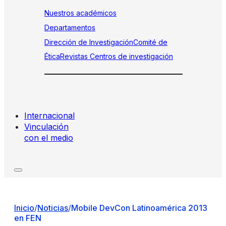
Nuestros académicos
Departamentos
Dirección de Investigación
Comité de
Ética
Revistas
Centros de investigación
Internacional
Vinculación
con el medio
Inicio
/
Noticias
/
Mobile DevCon Latinoamérica 2013
en FEN