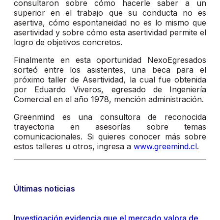
consultaron sobre cómo hacerle saber a un
superior en el trabajo que su conducta no es
asertiva, cómo espontaneidad no es lo mismo que
asertividad y sobre cómo esta asertividad permite el
logro de objetivos concretos.
Finalmente en esta oportunidad NexoEgresados
sorteó entre los asistentes, una beca para el
próximo taller de Asertividad, la cual fue obtenida
por Eduardo Viveros, egresado de Ingeniería
Comercial en el año 1978, mención administración.
Greenmind es una consultora de reconocida
trayectoria en asesorías sobre temas
comunicacionales. Si quieres conocer más sobre
estos talleres u otros, ingresa a
www.greemind.cl
.
Últimas noticias
Investigación evidencia que el mercado valora de