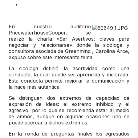
En nuestro auditorio
PricewaterhouseCooper, se
realizó la charla «Ser Asertivos: claves para
negociar y relacionarse» donde la sicóloga y
consultora asociada de Greenmind , Carolina Arce,
expuso sobre este interesante tema.
La sicóloga definió la asertividad como una
conducta, la cual puede ser aprendida y mejorada.
Esta conducta permite mejorar la comunicación y
la hace más auténtica.
Se distinguen dos extremos de capacidad de
expresión de ideas: el extremo inhibido y el
agresivo, por lo que se recomienda estar al medio
de ambos, aunque en algunas ocasiones uno se
puede acercar a dichos extremos.
En la ronda de preguntas finales los egresados