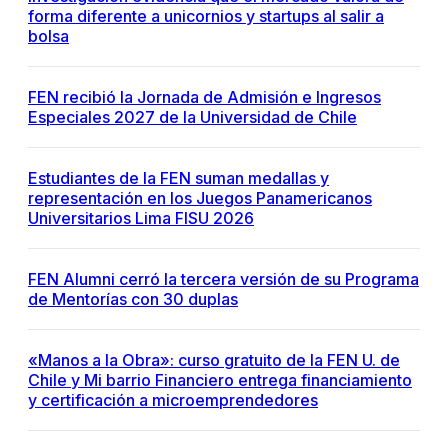
forma diferente a unicornios y startups al salir a
bolsa
FEN recibió la Jornada de Admisión e Ingresos
Especiales 2027 de la Universidad de Chile
Estudiantes de la FEN suman medallas y
representación en los Juegos Panamericanos
Universitarios Lima FISU 2026
FEN Alumni cerró la tercera versión de su Programa
de Mentorías con 30 duplas
«Manos a la Obra»: curso gratuito de la FEN U. de
Chile y Mi barrio Financiero entrega financiamiento
y certificación a microemprendedores