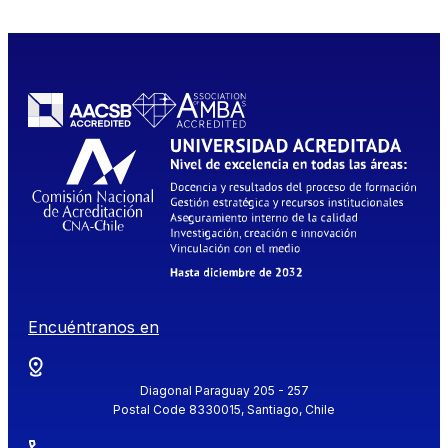
Encuéntranos en
Diagonal Paraguay 205 - 257
Postal Code 8330015, Santiago, Chile