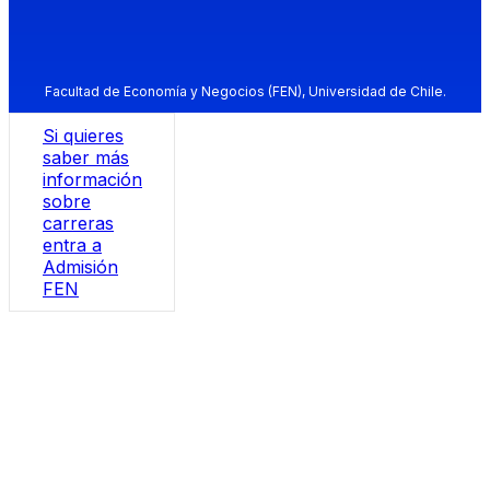
Facultad de Economía y Negocios (FEN), Universidad de Chile.
Si quieres
saber más
información
sobre
carreras
entra a
Admisión
FEN