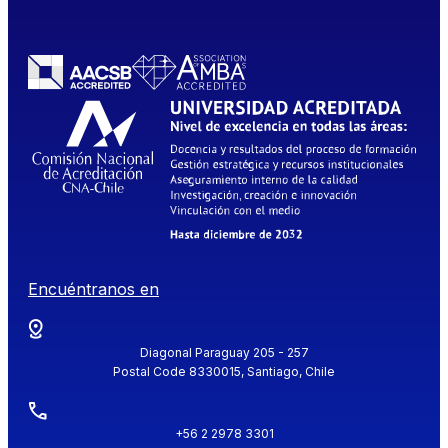
Encuéntranos en
Diagonal Paraguay 205 - 257
Postal Code 8330015, Santiago, Chile
+56 2 2978 3301