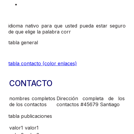
idioma nativo para que usted pueda estar seguro
de que elige la palabra corr
tabla general
tabla contacto (color enlaces)
CONTACTO
nombres completos
Dirección completa de los
de los contactos
contactos #45679 Santiago
tabla publicaciones
valor1
valor1