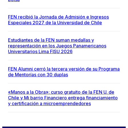
FEN recibió la Jornada de Admisión e Ingresos
Especiales 2027 de la Universidad de Chile
Estudiantes de la FEN suman medallas y
representación en los Juegos Panamericanos
Universitarios Lima FISU 2026
FEN Alumni cerró la tercera versión de su Programa
de Mentorías con 30 duplas
«Manos a la Obra»: curso gratuito de la FEN U. de
Chile y Mi barrio Financiero entrega financiamiento
y certificación a microemprendedores