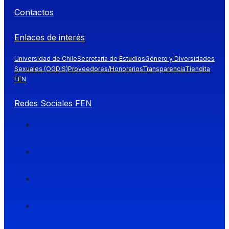
Contactos
Enlaces de interés
Universidad de Chile
Secretaría de Estudios
Género y Diversidades
Sexuales (OGDIS)
Proveedores/Honorarios
Transparencia
Tiendita
FEN
Redes Sociales FEN