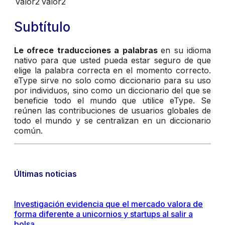
valor2
valor2
Subtítulo
Le ofrece traducciones a palabras
en su idioma
nativo para que usted pueda estar seguro de que
elige la palabra correcta en el momento correcto.
eType sirve no solo como diccionario para su uso
por individuos, sino como un diccionario del que se
beneficie todo el mundo que utilice eType. Se
reúnen las contribuciones de usuarios globales de
todo el mundo y se centralizan en un diccionario
común.
Últimas noticias
Investigación evidencia que el mercado valora de
forma diferente a unicornios y startups al salir a
bolsa