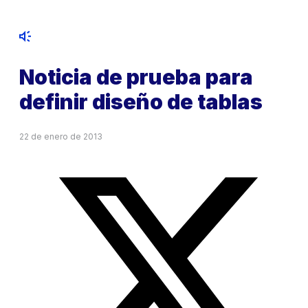
Noticia de prueba para
definir diseño de tablas
22 de enero de 2013