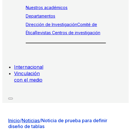
Nuestros académicos
Departamentos
Dirección de Investigación
Comité de
Ética
Revistas
Centros de investigación
Internacional
Vinculación
con el medio
Inicio
/
Noticias
/
Noticia de prueba para definir
diseño de tablas