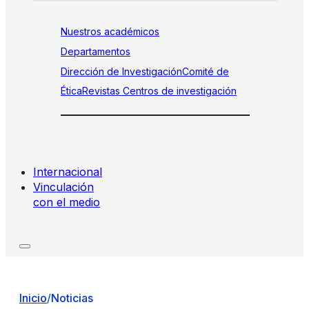
Nuestros académicos
Departamentos
Dirección de Investigación
Comité de
Ética
Revistas
Centros de investigación
Internacional
Vinculación
con el medio
Inicio
/
Noticias