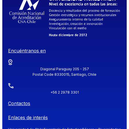
Encuéntranos en
Diagonal Paraguay 205 - 257
Postal Code 8330015, Santiago, Chile
+56 2 2978 3301
Contactos
Enlaces de interés