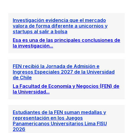
Investigación evidencia que el mercado
valora de forma diferente a unicornios y
startups al salir a bolsa
Esa es una de las principales conclusiones de
la investigación...
FEN recibió la Jornada de Admisión e
Ingresos Especiales 2027 de la Universidad
de Chile
La Facultad de Economía y Negocios (FEN) de
la Universidad...
Estudiantes de la FEN suman medallas y
representación en los Juegos
Panamericanos Universitarios Lima FISU
2026