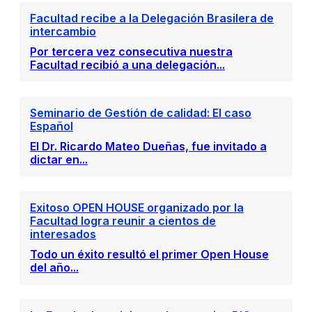
Facultad recibe a la Delegación Brasilera de
intercambio
Por tercera vez consecutiva nuestra
Facultad recibió a una delegación...
Seminario de Gestión de calidad: El caso
Español
El Dr. Ricardo Mateo Dueñas, fue invitado a
dictar en...
Exitoso OPEN HOUSE organizado por la
Facultad logra reunir a cientos de
interesados
Todo un éxito resultó el primer Open House
del año...