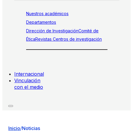
Nuestros académicos
Departamentos
Dirección de Investigación
Comité de
Ética
Revistas
Centros de investigación
Internacional
Vinculación
con el medio
Inicio
/
Noticias