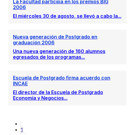
La Facultad participa en los premios BIG
2006
El miércoles 30 de agosto, se llevó a cabo la...
Nueva generación de Postgrado en
graduación 2006
Una nueva generación de 160 alumnos
egresados de los programas...
Escuela de Postgrado firma acuerdo con
INCAE
El director de la Escuela de Postgrado
Economía y Negocios...
1