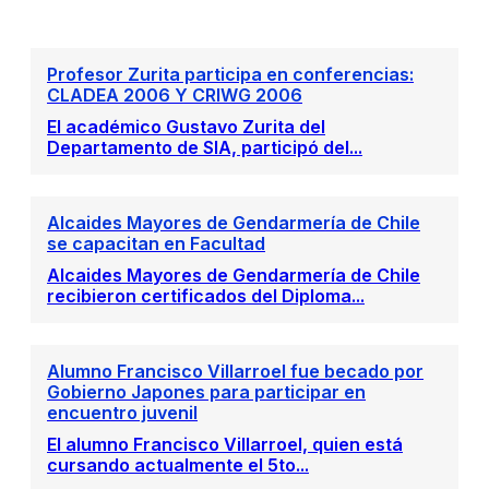
Profesor Zurita participa en conferencias:
CLADEA 2006 Y CRIWG 2006
El académico Gustavo Zurita del
Departamento de SIA, participó del...
Alcaides Mayores de Gendarmería de Chile
se capacitan en Facultad
Alcaides Mayores de Gendarmería de Chile
recibieron certificados del Diploma...
Alumno Francisco Villarroel fue becado por
Gobierno Japones para participar en
encuentro juvenil
El alumno Francisco Villarroel, quien está
cursando actualmente el 5to...