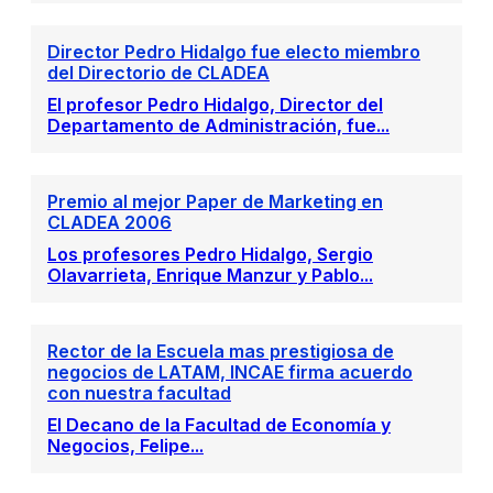
Director Pedro Hidalgo fue electo miembro
del Directorio de CLADEA
El profesor Pedro Hidalgo, Director del
Departamento de Administración, fue...
Premio al mejor Paper de Marketing en
CLADEA 2006
Los profesores Pedro Hidalgo, Sergio
Olavarrieta, Enrique Manzur y Pablo...
Rector de la Escuela mas prestigiosa de
negocios de LATAM, INCAE firma acuerdo
con nuestra facultad
El Decano de la Facultad de Economía y
Negocios, Felipe...