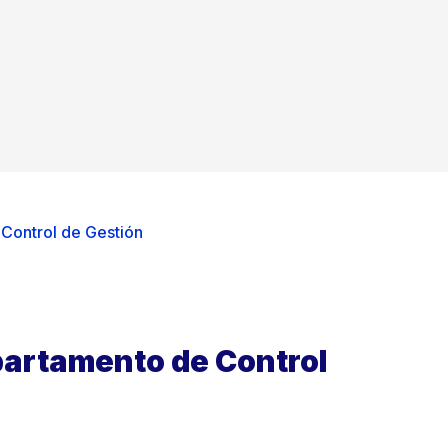
Control de Gestión
partamento de Control