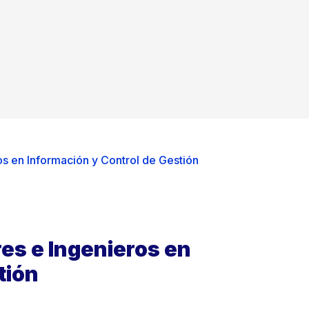
s en Información y Control de Gestión
es e Ingenieros en
tión