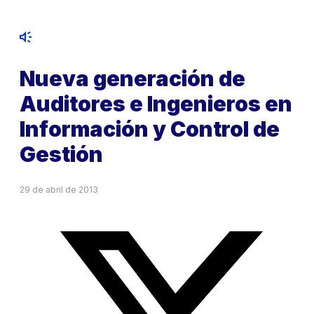
Nueva generación de
Auditores e Ingenieros en
Información y Control de
Gestión
29 de abril de 2013