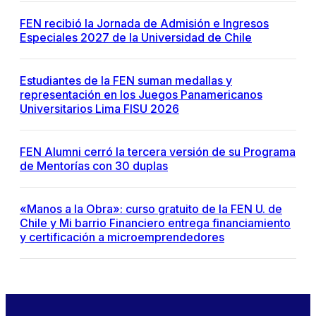
FEN recibió la Jornada de Admisión e Ingresos
Especiales 2027 de la Universidad de Chile
Estudiantes de la FEN suman medallas y
representación en los Juegos Panamericanos
Universitarios Lima FISU 2026
FEN Alumni cerró la tercera versión de su Programa
de Mentorías con 30 duplas
«Manos a la Obra»: curso gratuito de la FEN U. de
Chile y Mi barrio Financiero entrega financiamiento
y certificación a microemprendedores