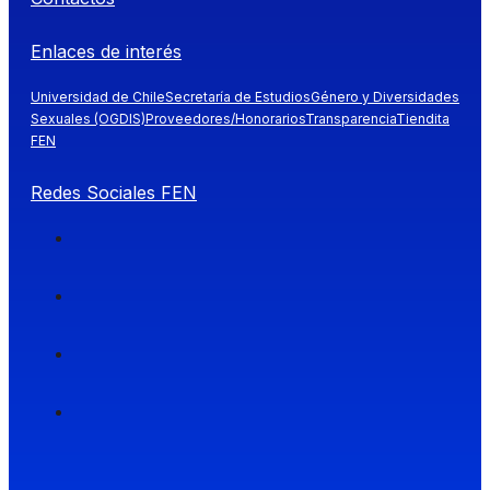
Enlaces de interés
Universidad de Chile
Secretaría de Estudios
Género y Diversidades
Sexuales (OGDIS)
Proveedores/Honorarios
Transparencia
Tiendita
FEN
Redes Sociales FEN