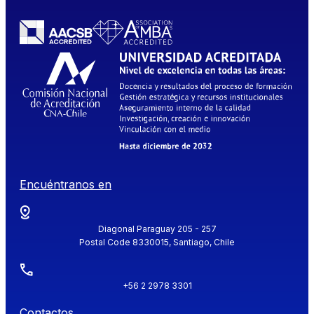
Encuéntranos en
Diagonal Paraguay 205 - 257
Postal Code 8330015, Santiago, Chile
+56 2 2978 3301
Contactos