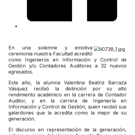
En una solemne y emotiva
ceremonia nuestra Facultad acreditó
como Ingenieros en Información y Control de
Gestión y/o Contadores Auditores a 32 nuevos
egresados.
Este año, la alumna Valentina Beatriz Barraza
Vásquez recibió la distinción por su alto
rendimiento académico en la carrera de Contador
Auditor, y en la carrera de Ingeniería en
Información y Control de Gestión, quien recibió sus
galardones que la acredita como la mejor de su
generación.
El discurso en representación de la generación,