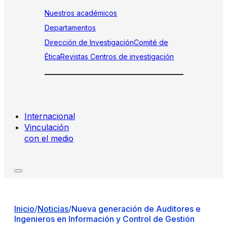
Nuestros académicos
Departamentos
Dirección de Investigación
Comité de
Ética
Revistas
Centros de investigación
Internacional
Vinculación
con el medio
Inicio
/
Noticias
/
Nueva generación de Auditores e
Ingenieros en Información y Control de Gestión