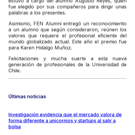
estuvo a cargo del alumno Augusto Reyes, quien
fue elegido por sus compañeros para dirigir unas
palabras a los presentes.
Asimismo, FEN Alumni entregó un reconocimiento
a un alumno que según consideraron, reúnen los
valores que requiere el profesional eficiente del
mundo globalizado actual. Este año el premio fue
para Karen Hidalgo Muñoz.
Felicitaciones y mucha suerte a esta nueva
generación de profesionales de la Universidad de
Chile.
Últimas noticias
Investigación evidencia que el mercado valora de
forma diferente a unicornios y startups al salir a
bolsa