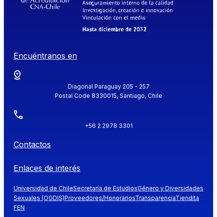
Encuéntranos en
Diagonal Paraguay 205 - 257
Postal Code 8330015, Santiago, Chile
+56 2 2978 3301
Contactos
Enlaces de interés
Universidad de Chile
Secretaría de Estudios
Género y Diversidades
Sexuales (OGDIS)
Proveedores/Honorarios
Transparencia
Tiendita
FEN