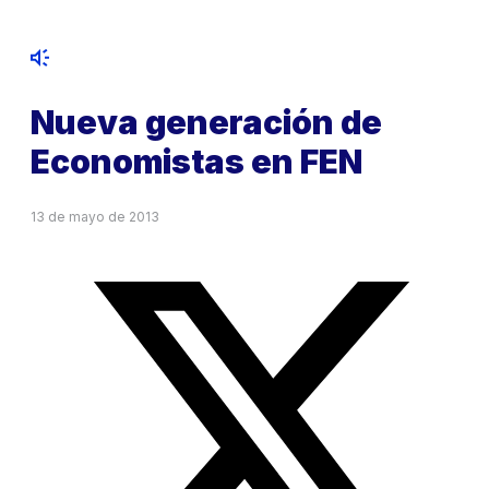
Nueva generación de
Economistas en FEN
13 de mayo de 2013