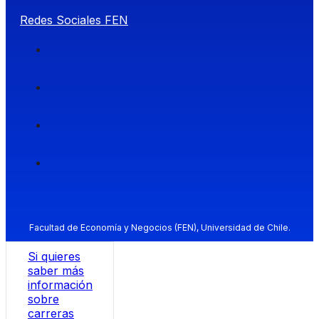
Redes Sociales FEN
Facultad de Economía y Negocios (FEN), Universidad de Chile.
Si quieres
saber más
información
sobre
carreras