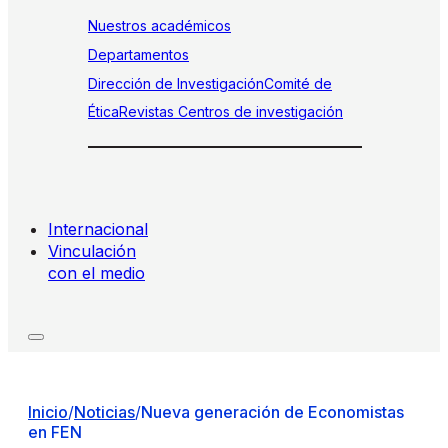
Nuestros académicos
Departamentos
Dirección de Investigación
Comité de
Ética
Revistas
Centros de investigación
Internacional
Vinculación
con el medio
Inicio
/
Noticias
/
Nueva generación de Economistas
en FEN