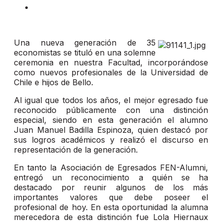
Una nueva generación de 35
economistas se tituló en una solemne
ceremonia en nuestra Facultad, incorporándose
como nuevos profesionales de la Universidad de
Chile e hijos de Bello.
Al igual que todos los años, el mejor egresado fue
reconocido públicamente con una distinción
especial, siendo en esta generación el alumno
Juan Manuel Badilla Espinoza, quien destacó por
sus logros académicos y realizó el discurso en
representación de la generación.
En tanto la Asociación de Egresados FEN-Alumni,
entregó un reconocimiento a quién se ha
destacado por reunir algunos de los más
importantes valores que debe poseer el
profesional de hoy. En esta oportunidad la alumna
merecedora de esta distinción fue Lola Hiernaux