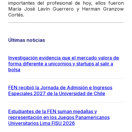
importantes del profesional de hoy, ellos fueron
María José Lavín Guerrero y Herman Granzow
Cortés.
Últimas noticias
Investigación evidencia que el mercado valora de
forma diferente a unicornios y startups al salir a
bolsa
FEN recibió la Jornada de Admisión e Ingresos
Especiales 2027 de la Universidad de Chile
Estudiantes de la FEN suman medallas y
representación en los Juegos Panamericanos
Universitarios Lima FISU 2026