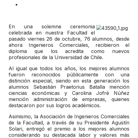
En una solemne ceremonia
celebrada en nuestra Facultad el
pasado viernes 26 de octubre, 76 alumnos, desde
ahora Ingenieros Comerciales, recibieron el
diploma que los acredita como nuevos
profesionales de la Universidad de Chile.
Al igual que todos los años, los mejores alumnos
fueron reconocidos públicamente con una
distinción especial, siendo en esta generación los
alumnos Sebastián Praetorius Batalla mención
ciencias económicas y Carolina Jofré Núñez
mención administración de empresas, quienes
destacaron por sus logros académicos.
Asimismo, la Asociación de Ingenieros Comerciales
de la Facultad, a través de su Presidente Agustín
Solari, entregó el premio a los mejores alumnos
considerando su destacada labor y valores más