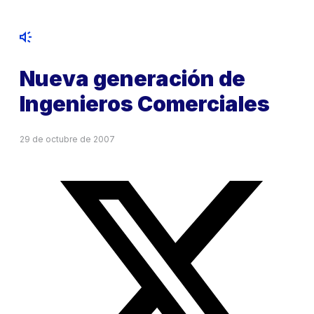
Nueva generación de
Ingenieros Comerciales
29 de octubre de 2007