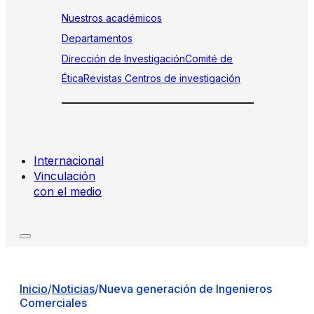
Nuestros académicos
Departamentos
Dirección de Investigación
Comité de
Ética
Revistas
Centros de investigación
Internacional
Vinculación
con el medio
Inicio
/
Noticias
/
Nueva generación de Ingenieros
Comerciales