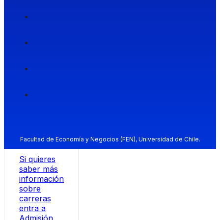
Facultad de Economía y Negocios (FEN), Universidad de Chile.
Si quieres
saber más
información
sobre
carreras
entra a
Admisión