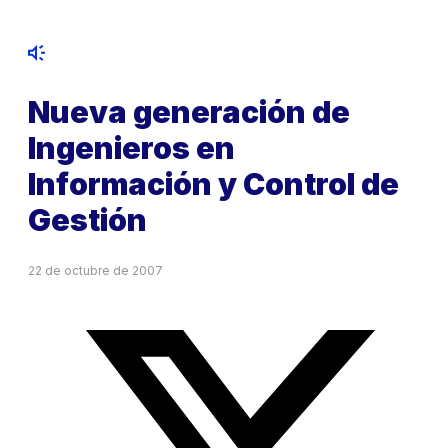
Nueva generación de
Ingenieros en
Información y Control de
Gestión
22 de octubre de 2007