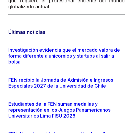
que requiere el profesional eficiente del mundo
globalizado actual.
Últimas noticias
Investigación evidencia que el mercado valora de
forma diferente a unicornios y startups al salir a
bolsa
FEN recibió la Jornada de Admisión e Ingresos
Especiales 2027 de la Universidad de Chile
Estudiantes de la FEN suman medallas y
representación en los Juegos Panamericanos
Universitarios Lima FISU 2026