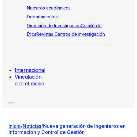
Nuestros académicos
Departamentos
Dirección de Investigación
Comité de
Ética
Revistas
Centros de investigación
Internacional
Vinculación
con el medio
Inicio
/
Noticias
/
Nueva generación de Ingenieros en
Información y Control de Gestión