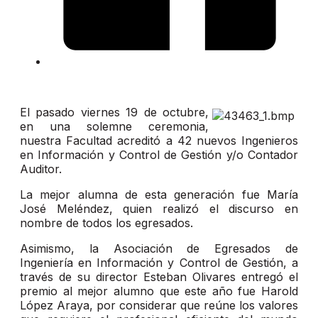
El pasado viernes 19 de octubre,
en una solemne ceremonia,
nuestra Facultad acreditó a 42 nuevos Ingenieros
en Información y Control de Gestión y/o Contador
Auditor.
La mejor alumna de esta generación fue María
José Meléndez, quien realizó el discurso en
nombre de todos los egresados.
Asimismo, la Asociación de Egresados de
Ingeniería en Información y Control de Gestión, a
través de su director Esteban Olivares entregó el
premio al mejor alumno que este año fue Harold
López Araya, por considerar que reúne los valores