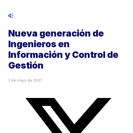
Nueva generación de
Ingenieros en
Información y Control de
Gestión
2 de mayo de 2007