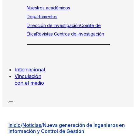
Nuestros académicos
Departamentos
Dirección de Investigación
Comité de
Ética
Revistas
Centros de investigación
Internacional
Vinculación
con el medio
Inicio
/
Noticias
/
Nueva generación de Ingenieros en
Información y Control de Gestión