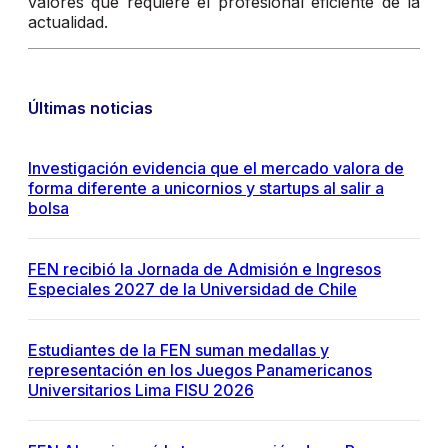
valores que requiere el profesional eficiente de la
actualidad.
Últimas noticias
Investigación evidencia que el mercado valora de
forma diferente a unicornios y startups al salir a
bolsa
FEN recibió la Jornada de Admisión e Ingresos
Especiales 2027 de la Universidad de Chile
Estudiantes de la FEN suman medallas y
representación en los Juegos Panamericanos
Universitarios Lima FISU 2026