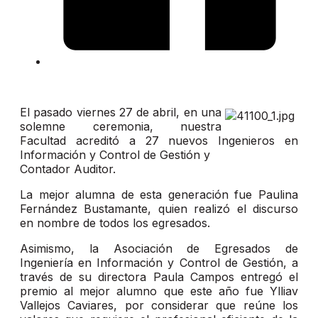
El pasado viernes 27 de abril, en una
solemne ceremonia, nuestra
Facultad acreditó a 27 nuevos Ingenieros en
Información y Control de Gestión y
Contador Auditor.
La mejor alumna de esta generación fue Paulina
Fernández Bustamante, quien realizó el discurso
en nombre de todos los egresados.
Asimismo, la Asociación de Egresados de
Ingeniería en Información y Control de Gestión, a
través de su directora Paula Campos entregó el
premio al mejor alumno que este año fue Ylliav
Vallejos Caviares, por considerar que reúne los