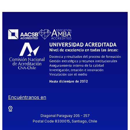
Encuéntranos en
Diagonal Paraguay 205 - 257
Postal Code 8330015, Santiago, Chile