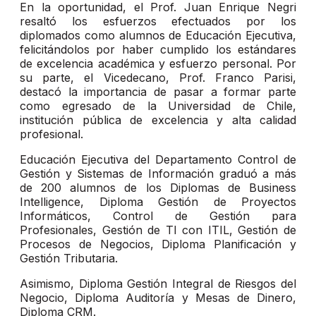
En la oportunidad, el Prof. Juan Enrique Negri
resaltó los esfuerzos efectuados por los
diplomados como alumnos de Educación Ejecutiva,
felicitándolos por haber cumplido los estándares
de excelencia académica y esfuerzo personal. Por
su parte, el Vicedecano, Prof. Franco Parisi,
destacó la importancia de pasar a formar parte
como egresado de la Universidad de Chile,
institución pública de excelencia y alta calidad
profesional.
Educación Ejecutiva del Departamento Control de
Gestión y Sistemas de Información graduó a más
de 200 alumnos de los Diplomas de Business
Intelligence, Diploma Gestión de Proyectos
Informáticos, Control de Gestión para
Profesionales, Gestión de TI con ITIL, Gestión de
Procesos de Negocios, Diploma Planificación y
Gestión Tributaria.
Asimismo, Diploma Gestión Integral de Riesgos del
Negocio, Diploma Auditoría y Mesas de Dinero,
Diploma CRM.