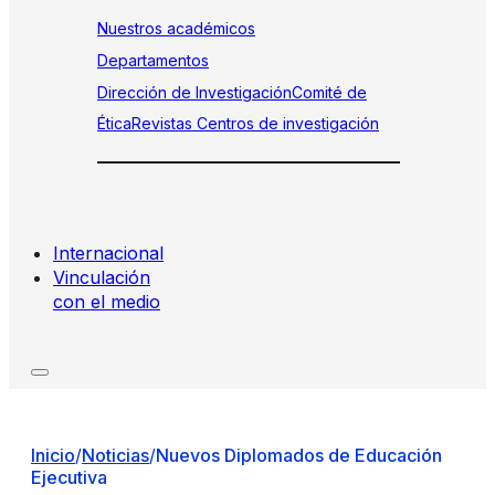
Nuestros académicos
Departamentos
Dirección de Investigación
Comité de
Ética
Revistas
Centros de investigación
Internacional
Vinculación
con el medio
Inicio
/
Noticias
/
Nuevos Diplomados de Educación
Ejecutiva