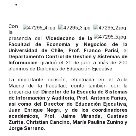
Con
la
presencia del
Vicedecano de la
Facultad de Economía y Negocios de la
Universidad de Chile, Prof. Franco Parisi
, el
Departamento Control de Gestión y Sistemas de
Información
graduó el 31 de julio a más de 200
alumnos de Diplomas de Educación Ejecutiva.
La importante ocasión, efectuada en el Aula
Magna de la Facultad, contó también con la
presencia del
Director de la Escuela de Sistemas
de Información y Auditoría, Prof. Antonio Farías,
así como del Director de Educación Ejecutiva,
Juan Enrique Negri, y de los coordinadores
académicos, Prof. Jaime Miranda, Gustavo
Zurita, Christian Cancino, María Paulina Zunino y
Jorge Serrano
.