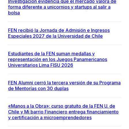
Investigación evidencia que el mercado valora de
forma diferente a unicornios y startups al salir a
bolsa
FEN recibió la Jornada de Admisión e Ingresos
Especiales 2027 de la Universidad de Chile
Estudiantes de la FEN suman medallas y
representación en los Juegos Panamericanos
Universitarios Lima FISU 2026
FEN Alumni cerró la tercera versión de su Programa
de Mentorías con 30 duplas
«Manos a la Obra»: curso gratuito de la FEN U. de
Chile y Mi barrio Financiero entrega financiamiento
y certificación a microemprendedores