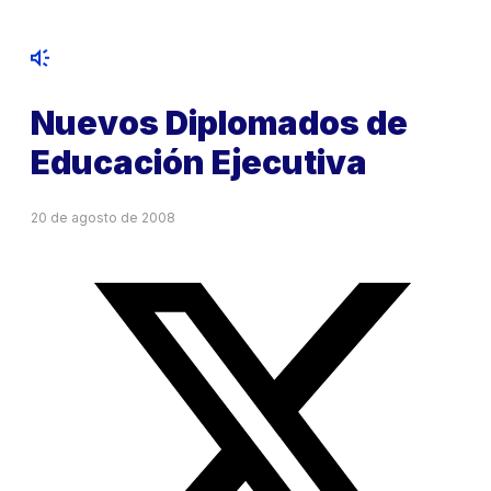
Nuevos Diplomados de
Educación Ejecutiva
20 de agosto de 2008