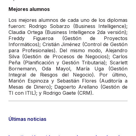
Mejores alumnos
Los mejores alumnos de cada uno de los diplomas
fueron: Rodrigo Sobarzo (Business Intelligence);
Claudia Ortega (Business Intelligence 2da versión);
Freddy Figueroa (Gestión de Proyectos
Informáticos); Cristián Jiménez (Control de Gestión
para Profesionales). Del mismo modo, Alejandro
Silva (Gestión de Procesos de Negocios); Carlos
Peña (Planificación y Gestión Tributaria); Scarlett
Bornemann, Oda Mayol, María Uga (Gestión
Integral de Riesgos del Negocio). Por último,
Marión Espinoza y Sebastián Flores (Auditoría a
Mesas de Dinero); Dagoerto Arellano (Gestión de
TI con ITIL); y Rodrigo Gaete (CRM).
Últimas noticias