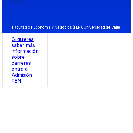
Facultad de Economía y Negocios (FEN), Universidad de Chile.
Si quieres
saber más
información
sobre
carreras
entra a
Admisión
FEN