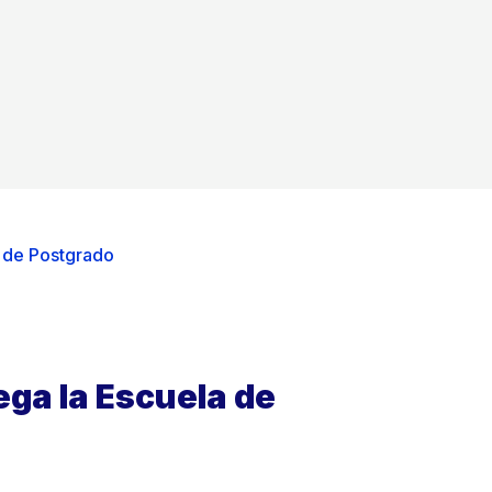
 de Postgrado
ga la Escuela de