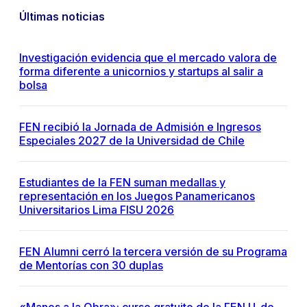
Últimas noticias
Investigación evidencia que el mercado valora de
forma diferente a unicornios y startups al salir a
bolsa
FEN recibió la Jornada de Admisión e Ingresos
Especiales 2027 de la Universidad de Chile
Estudiantes de la FEN suman medallas y
representación en los Juegos Panamericanos
Universitarios Lima FISU 2026
FEN Alumni cerró la tercera versión de su Programa
de Mentorías con 30 duplas