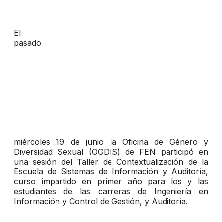
El
pasado
miércoles 19 de junio la Oficina de Género y
Diversidad Sexual (OGDIS) de FEN participó en
una sesión del Taller de Contextualización de la
Escuela de Sistemas de Información y Auditoría,
curso impartido en primer año para los y las
estudiantes de las carreras de Ingeniería en
Información y Control de Gestión, y Auditoría.