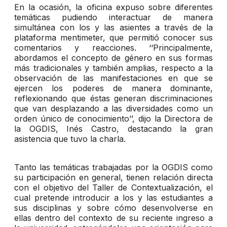
En la ocasión, la oficina expuso sobre diferentes
temáticas pudiendo interactuar de manera
simultánea con los y las asientes a través de la
plataforma mentimeter, que permitió conocer sus
comentarios y reacciones. ‘‘Principalmente,
abordamos el concepto de género en sus formas
más tradicionales y también amplias, respecto a la
observación de las manifestaciones en que se
ejercen los poderes de manera dominante,
reflexionando que éstas generan discriminaciones
que van desplazando a las diversidades como un
orden único de conocimiento’’, dijo la Directora de
la OGDIS, Inés Castro, destacando la gran
asistencia que tuvo la charla.
Tanto las temáticas trabajadas por la OGDIS como
su participación en general, tienen relación directa
con el objetivo del Taller de Contextualización, el
cual pretende introducir a los y las estudiantes a
sus disciplinas y sobre cómo desenvolverse en
ellas dentro del contexto de su reciente ingreso a