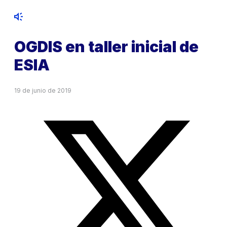
OGDIS en taller inicial de
ESIA
19 de junio de 2019