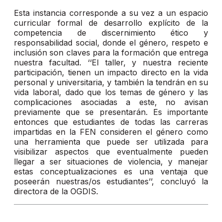
Esta instancia corresponde a su vez a un espacio
curricular formal de desarrollo explícito de la
competencia de discernimiento ético y
responsabilidad social, donde el género, respeto e
inclusión son claves para la formación que entrega
nuestra facultad. ‘‘El taller, y nuestra reciente
participación, tienen un impacto directo en la vida
personal y universitaria, y también la tendrán en su
vida laboral, dado que los temas de género y las
complicaciones asociadas a este, no avisan
previamente que se presentarán. Es importante
entonces que estudiantes de todas las carreras
impartidas en la FEN consideren el género como
una herramienta que puede ser utilizada para
visibilizar aspectos que eventualmente pueden
llegar a ser situaciones de violencia, y manejar
estas conceptualizaciones es una ventaja que
poseerán nuestras/os estudiantes’’, concluyó la
directora de la OGDIS.