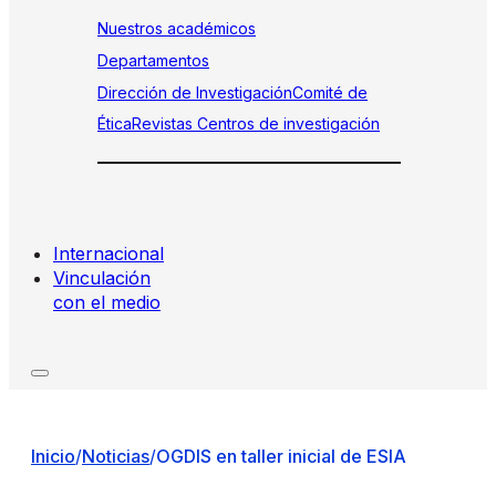
Nuestros académicos
Departamentos
Dirección de Investigación
Comité de
Ética
Revistas
Centros de investigación
Internacional
Vinculación
con el medio
Inicio
/
Noticias
/
OGDIS en taller inicial de ESIA