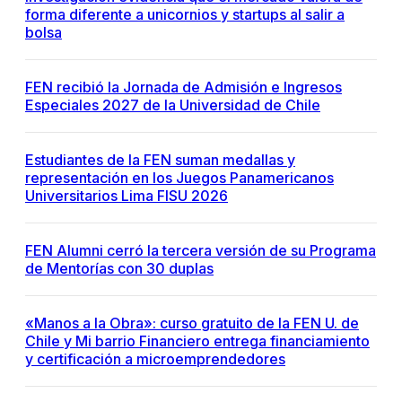
forma diferente a unicornios y startups al salir a
bolsa
FEN recibió la Jornada de Admisión e Ingresos
Especiales 2027 de la Universidad de Chile
Estudiantes de la FEN suman medallas y
representación en los Juegos Panamericanos
Universitarios Lima FISU 2026
FEN Alumni cerró la tercera versión de su Programa
de Mentorías con 30 duplas
«Manos a la Obra»: curso gratuito de la FEN U. de
Chile y Mi barrio Financiero entrega financiamiento
y certificación a microemprendedores