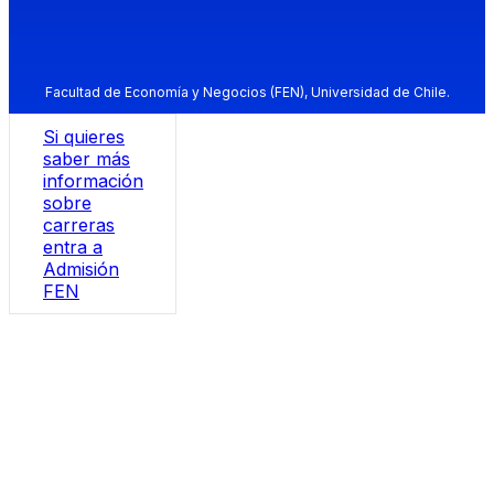
Facultad de Economía y Negocios (FEN), Universidad de Chile.
Si quieres
saber más
información
sobre
carreras
entra a
Admisión
FEN