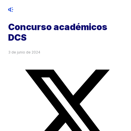
Concurso académicos
DCS
3 de junio de 2024