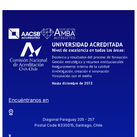
Encuéntranos en
Diagonal Paraguay 205 - 257
Postal Code 8330015, Santiago, Chile