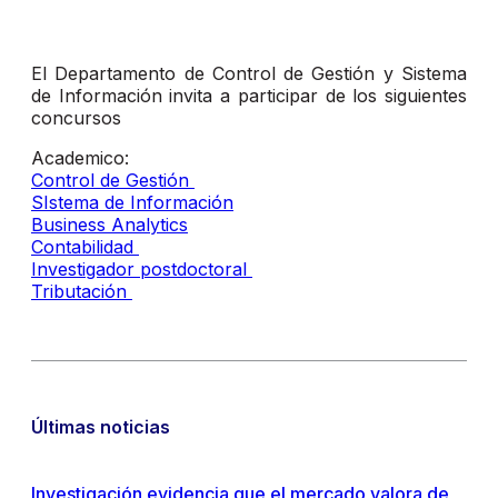
El Departamento de Control de Gestión y Sistema
de Información invita a participar de los siguientes
concursos
Academico:
Control de Gestión
SIstema de Información
Business Analytics
Contabilidad
Investigador postdoctoral
Tributación
Últimas noticias
Investigación evidencia que el mercado valora de