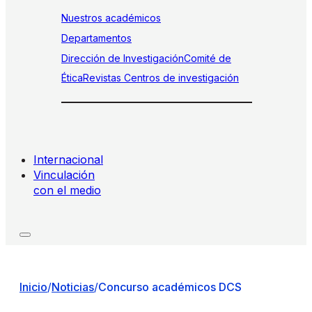
Nuestros académicos
Departamentos
Dirección de Investigación
Comité de
Ética
Revistas
Centros de investigación
Internacional
Vinculación
con el medio
Inicio
/
Noticias
/
Concurso académicos DCS