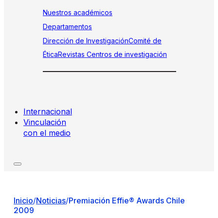
Nuestros académicos
Departamentos
Dirección de Investigación
Comité de
Ética
Revistas
Centros de investigación
Internacional
Vinculación
con el medio
Inicio
/
Noticias
/
Premiación Effie® Awards Chile
2009