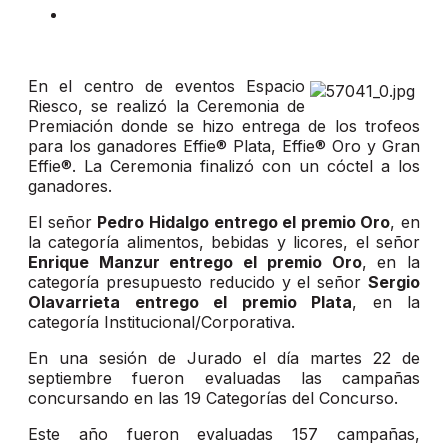
En el centro de eventos Espacio
Riesco, se realizó la Ceremonia de
Premiación donde se hizo entrega de los trofeos
para los ganadores Effie® Plata, Effie® Oro y Gran
Effie®. La Ceremonia finalizó con un cóctel a los
ganadores.
El señor
Pedro Hidalgo entrego el premio Oro
, en
la categoría alimentos, bebidas y licores, el señor
Enrique Manzur entrego el premio Oro
, en la
categoría presupuesto reducido y el señor
Sergio
Olavarrieta entrego el premio Plata
, en la
categoría Institucional/Corporativa.
En una sesión de Jurado el día martes 22 de
septiembre fueron evaluadas las campañas
concursando en las 19 Categorías del Concurso.
Este año fueron evaluadas 157 campañas,