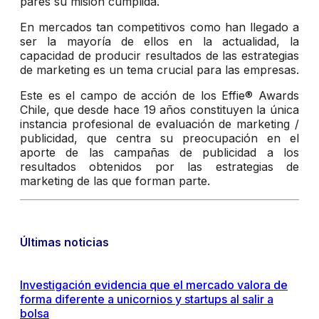
pares su misión cumplida.
En mercados tan competitivos como han llegado a
ser la mayoría de ellos en la actualidad, la
capacidad de producir resultados de las estrategias
de marketing es un tema crucial para las empresas.
Este es el campo de acción de los Effie® Awards
Chile, que desde hace 19 años constituyen la única
instancia profesional de evaluación de marketing /
publicidad, que centra su preocupación en el
aporte de las campañas de publicidad a los
resultados obtenidos por las estrategias de
marketing de las que forman parte.
Últimas noticias
Investigación evidencia que el mercado valora de
forma diferente a unicornios y startups al salir a
bolsa