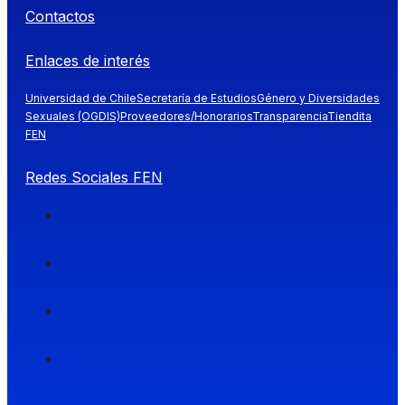
Contactos
Enlaces de interés
Universidad de Chile
Secretaría de Estudios
Género y Diversidades
Sexuales (OGDIS)
Proveedores/Honorarios
Transparencia
Tiendita
FEN
Redes Sociales FEN