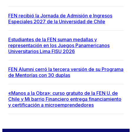
FEN recibió la Jornada de Admisión e Ingresos
Especiales 2027 de la Universidad de Chile
Estudiantes de la FEN suman medallas y
representación en los Juegos Panamericanos
Universitarios Lima FISU 2026
FEN Alumni cerró la tercera versión de su Programa
de Mentorías con 30 duplas
«Manos a la Obra»: curso gratuito de la FEN U. de
Chile y Mi barrio Financiero entrega financiamiento
y certificación a microemprendedores