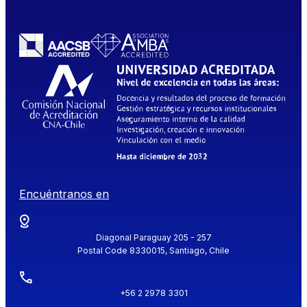
Encuéntranos en
Diagonal Paraguay 205 - 257
Postal Code 8330015, Santiago, Chile
+56 2 2978 3301