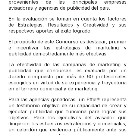
provenientes de las principales empresas
avisadoras y agencias de publicidad del país.
En la evaluación se toman en cuenta los factores
de Estrategias, Resultados y Creatividad y sus
respectivos aportes al éxito logrado.
El propósito de este Concurso es destacar, premiar
e incentivar las estrategias de marketing y
publicidad demostradamente más efectivas.
La efectividad de las campañas de marketing y
publicidad que concursan, es evaluada por un
Jurado compuesto por más de 60 profesionales
escogidos en virtud de su experiencia y trayectoria
en el terreno comercial y de marketing.
Para las agencias ganadoras, un Effie® representa
un testimonio objetivo de su capacidad de crear y
ejecutar publicidad que funciona para lograr sus
objetivos. Para los ejecutivos del avisador que
dirigieron los esfuerzos estratégicos y comerciales,
un galardón que evidencia públicamente ante sus