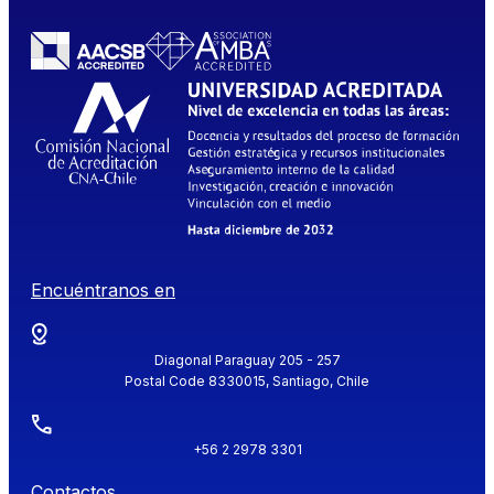
Encuéntranos en
Diagonal Paraguay 205 - 257
Postal Code 8330015, Santiago, Chile
+56 2 2978 3301
Contactos