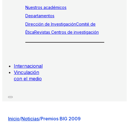
Nuestros académicos
Departamentos
Dirección de Investigación
Comité de
Ética
Revistas
Centros de investigación
Internacional
Vinculación
con el medio
Inicio
/
Noticias
/
Premios BIG 2009