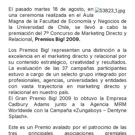
El pasado martes 18 de agosto, en
una ceremonia realizada en el Aula
Magna de la Facultad de Economía y Negocios de
la Universidad de Chile, se llevó a cabo la
premiación del 7º Concurso de Marketing Directo y
Relacional,
Premios Big! 2009.
Los Premios Big! representan una distinción a la
excelencia en el marketing directo y relacional por
su contenido estratégico, creatividad y resultados.
La evaluación de las 37 campañas participantes
estuvo a cargo de un selecto grupo integrado por
profesionales, agencias, universidades y entidades
con vasta trayectoria en marketing directo y
relacional en nuestro país.
El Gran Premio Big! 2009 lo obtuvo la Empresa
Cadbury Adams junto a la Agencia MRM
Worldwide con la Campaña «Zungaboys – Dentyne
Splash».
Este es un Premio avalado por el patrocinio de las
tres principales asociaciones gremiales