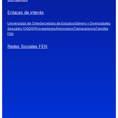
Enlaces de interés
Universidad de Chile
Secretaría de Estudios
Género y Diversidades
Sexuales (OGDIS)
Proveedores/Honorarios
Transparencia
Tiendita
FEN
Redes Sociales FEN