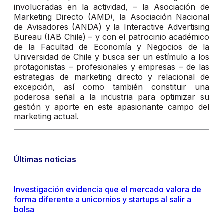
involucradas en la actividad, – la Asociación de
Marketing Directo (AMD), la Asociación Nacional
de Avisadores (ANDA) y la Interactive Advertising
Bureau (IAB Chile) – y con el patrocinio académico
de la Facultad de Economía y Negocios de la
Universidad de Chile y busca ser un estímulo a los
protagonistas – profesionales y empresas – de las
estrategias de marketing directo y relacional de
excepción, así como también constituir una
poderosa señal a la industria para optimizar su
gestión y aporte en este apasionante campo del
marketing actual.
Últimas noticias
Investigación evidencia que el mercado valora de
forma diferente a unicornios y startups al salir a
bolsa