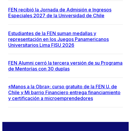
FEN recibió la Jornada de Admisión e Ingresos
Especiales 2027 de la Universidad de Chile
Estudiantes de la FEN suman medallas y
representación en los Juegos Panamericanos
Universitarios Lima FISU 2026
FEN Alumni cerró la tercera versión de su Programa
de Mentorías con 30 duplas
«Manos a la Obra»: curso gratuito de la FEN U. de
Chile y Mi barrio Financiero entrega financiamiento
y certificación a microemprendedores