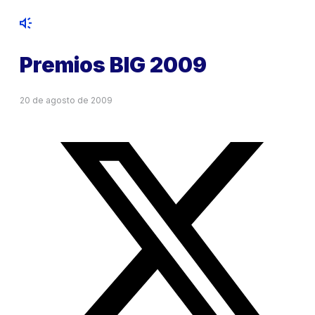
Premios BIG 2009
20 de agosto de 2009