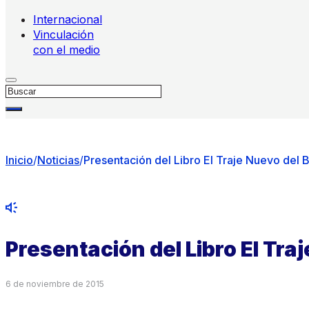
Internacional
Vinculación
con el medio
Buscar
Inicio
/
Noticias
/
Presentación del Libro El Traje Nuevo del
Presentación del Libro El Tr
6 de noviembre de 2015