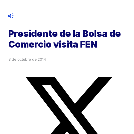
Presidente de la Bolsa de
Comercio visita FEN
3 de octubre de 2014