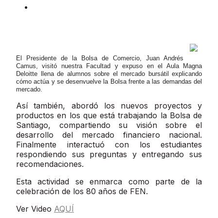
El Presidente de la Bolsa de Comercio, Juan Andrés
Camus, visitó nuestra Facultad y expuso en el Aula Magna
Deloitte llena de alumnos sobre el mercado bursátil explicando
cómo actúa y se desenvuelve la Bolsa frente a las demandas del
mercado.
Así también, abordó los nuevos proyectos y
productos en los que está trabajando la Bolsa de
Santiago, compartiendo su visión sobre el
desarrollo del mercado financiero nacional.
Finalmente interactuó con los estudiantes
respondiendo sus preguntas y entregando sus
recomendaciones.
Esta actividad se enmarca como parte de la
celebración de los 80 años de FEN.
Ver Video
AQUÍ