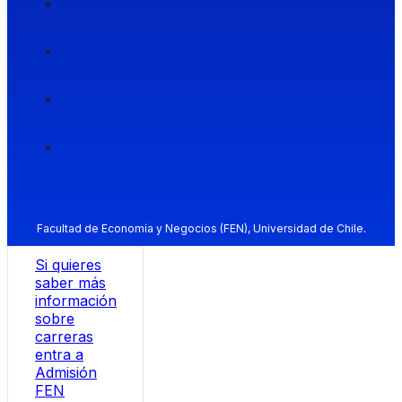
Facultad de Economía y Negocios (FEN), Universidad de Chile.
Si quieres
saber más
información
sobre
carreras
entra a
Admisión
FEN