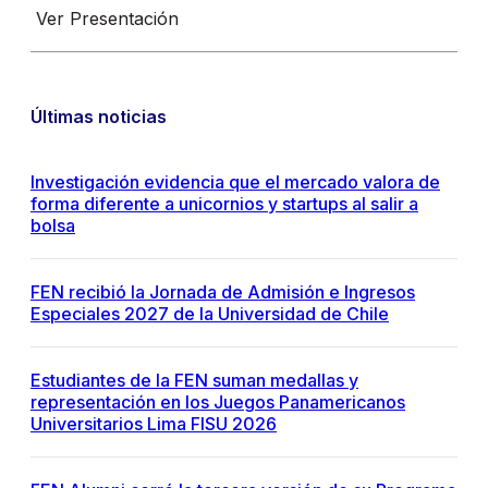
Ver Presentación
Últimas noticias
Investigación evidencia que el mercado valora de
forma diferente a unicornios y startups al salir a
bolsa
FEN recibió la Jornada de Admisión e Ingresos
Especiales 2027 de la Universidad de Chile
Estudiantes de la FEN suman medallas y
representación en los Juegos Panamericanos
Universitarios Lima FISU 2026