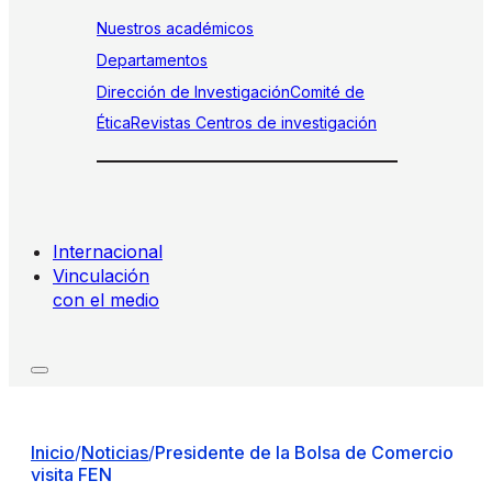
Nuestros académicos
Departamentos
Dirección de Investigación
Comité de
Ética
Revistas
Centros de investigación
Internacional
Vinculación
con el medio
Inicio
/
Noticias
/
Presidente de la Bolsa de Comercio
visita FEN