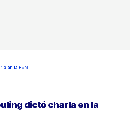
rla en la FEN
uling dictó charla en la