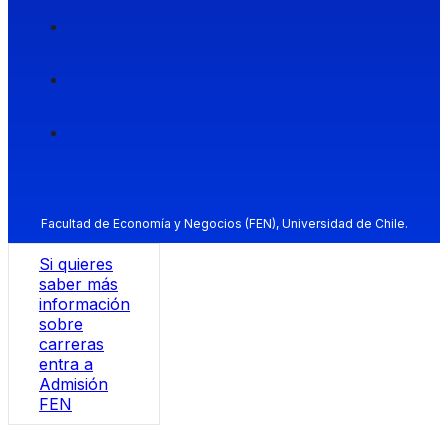
Facultad de Economía y Negocios (FEN), Universidad de Chile.
Si quieres
saber más
información
sobre
carreras
entra a
Admisión
FEN