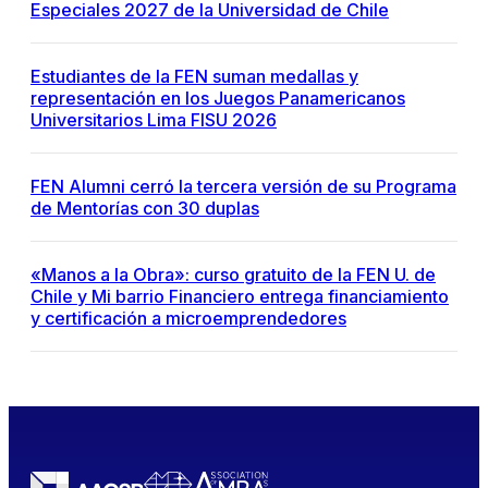
Especiales 2027 de la Universidad de Chile
Estudiantes de la FEN suman medallas y
representación en los Juegos Panamericanos
Universitarios Lima FISU 2026
FEN Alumni cerró la tercera versión de su Programa
de Mentorías con 30 duplas
«Manos a la Obra»: curso gratuito de la FEN U. de
Chile y Mi barrio Financiero entrega financiamiento
y certificación a microemprendedores