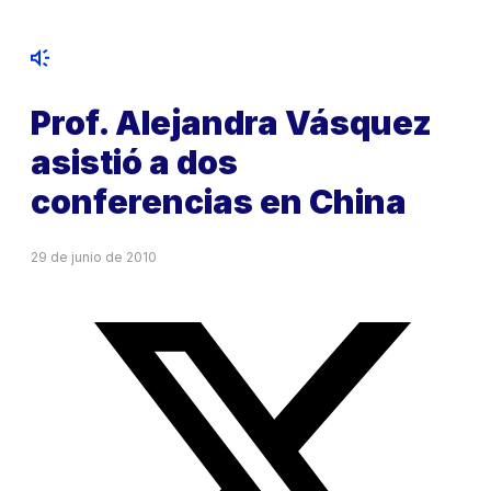
Prof. Alejandra Vásquez
asistió a dos
conferencias en China
29 de junio de 2010