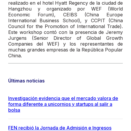
realizado en el hotel Hyatt Regency de la ciudad de
Hangzhou y organizado por WEF (World
Economic Forum), CEIBS (China Europe
International Business School), y CCPIT (China
Council for the Promotion of International Trade).
Este workshop contó con la presencia de Jeremy
Jurgens (Senior Director of Global Growth
Companies del WEF) y los representantes de
muchas grandes empresas de la República Popular
China.
Últimas noticias
Investigación evidencia que el mercado valora de
forma diferente a unicornios y startups al salir a
bolsa
FEN recibió la Jornada de Admisión e Ingresos