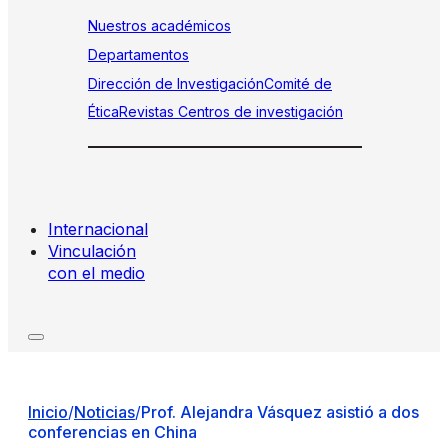
Nuestros académicos
Departamentos
Dirección de Investigación
Comité de
Ética
Revistas
Centros de investigación
Internacional
Vinculación
con el medio
Inicio
/
Noticias
/
Prof. Alejandra Vásquez asistió a dos
conferencias en China