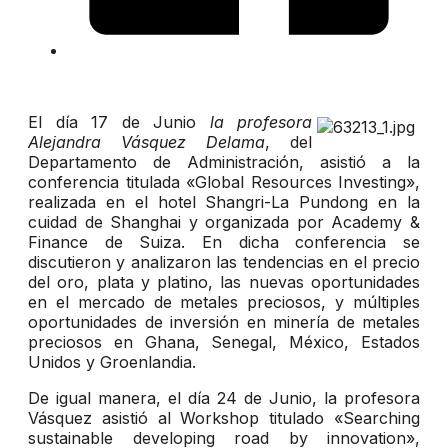
El día 17 de Junio
la profesora
Alejandra Vásquez Delama
, del
Departamento de Administración, asistió a la
conferencia titulada «Global Resources Investing»,
realizada en el hotel Shangri-La Pundong en la
cuidad de Shanghai y organizada por Academy &
Finance de Suiza. En dicha conferencia se
discutieron y analizaron las tendencias en el precio
del oro, plata y platino, las nuevas oportunidades
en el mercado de metales preciosos, y múltiples
oportunidades de inversión en minería de metales
preciosos en Ghana, Senegal, México, Estados
Unidos y Groenlandia.
De igual manera, el día 24 de Junio, la profesora
Vásquez asistió al Workshop titulado «Searching
sustainable developing road by innovation»,