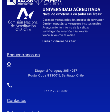
Encuéntranos en
Diagonal Paraguay 205 - 257
Postal Code 8330015, Santiago, Chile
+56 2 2978 3301
Contactos