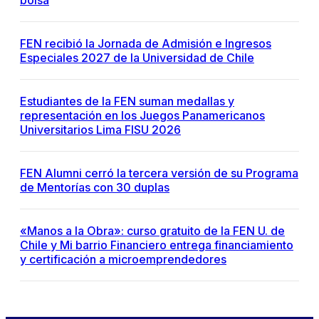
bolsa
FEN recibió la Jornada de Admisión e Ingresos
Especiales 2027 de la Universidad de Chile
Estudiantes de la FEN suman medallas y
representación en los Juegos Panamericanos
Universitarios Lima FISU 2026
FEN Alumni cerró la tercera versión de su Programa
de Mentorías con 30 duplas
«Manos a la Obra»: curso gratuito de la FEN U. de
Chile y Mi barrio Financiero entrega financiamiento
y certificación a microemprendedores