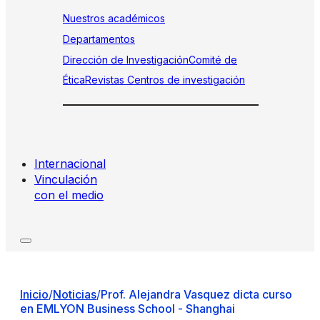
Nuestros académicos
Departamentos
Dirección de Investigación
Comité de
Ética
Revistas
Centros de investigación
Internacional
Vinculación
con el medio
Inicio
/
Noticias
/
Prof. Alejandra Vasquez dicta curso
en EMLYON Business School - Shanghai