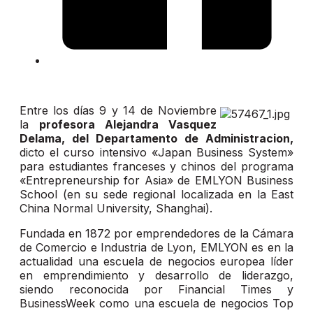
Entre los días 9 y 14 de Noviembre
la
profesora Alejandra Vasquez
Delama, del Departamento de Administracion,
dicto el curso intensivo «Japan Business System»
para estudiantes franceses y chinos del programa
«Entrepreneurship for Asia» de EMLYON Business
School (en su sede regional localizada en la East
China Normal University, Shanghai).
Fundada en 1872 por emprendedores de la Cámara
de Comercio e Industria de Lyon, EMLYON es en la
actualidad una escuela de negocios europea líder
en emprendimiento y desarrollo de liderazgo,
siendo reconocida por Financial Times y
BusinessWeek como una escuela de negocios Top