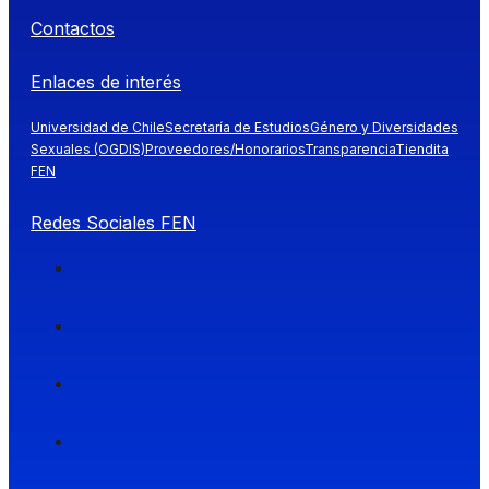
Contactos
Enlaces de interés
Universidad de Chile
Secretaría de Estudios
Género y Diversidades
Sexuales (OGDIS)
Proveedores/Honorarios
Transparencia
Tiendita
FEN
Redes Sociales FEN