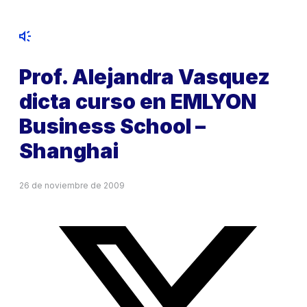
Prof. Alejandra Vasquez
dicta curso en EMLYON
Business School –
Shanghai
26 de noviembre de 2009