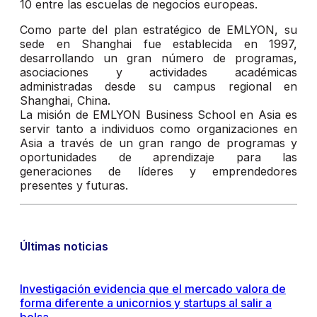
10 entre las escuelas de negocios europeas.
Como parte del plan estratégico de EMLYON, su
sede en Shanghai fue establecida en 1997,
desarrollando un gran número de programas,
asociaciones y actividades académicas
administradas desde su campus regional en
Shanghai, China.
La misión de EMLYON Business School en Asia es
servir tanto a individuos como organizaciones en
Asia a través de un gran rango de programas y
oportunidades de aprendizaje para las
generaciones de líderes y emprendedores
presentes y futuras.
Últimas noticias
Investigación evidencia que el mercado valora de
forma diferente a unicornios y startups al salir a