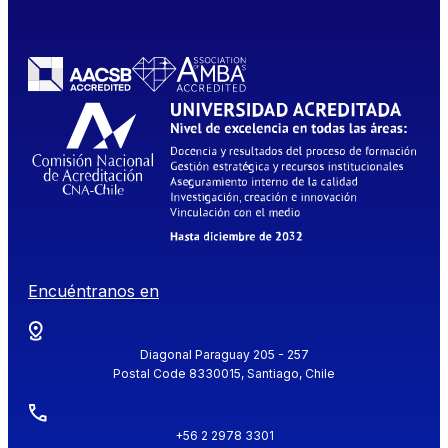
Encuéntranos en
Diagonal Paraguay 205 - 257
Postal Code 8330015, Santiago, Chile
+56 2 2978 3301