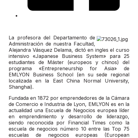
La profesora del Departamento de
Administración de nuestra Facultad,
Alejandra Vásquez Delama, dictó en ingles el curso
intensivo «Japanese Business System» para 25
estudiantes de Máster (europeos y chinos) del
programa «Entrepreneurship for Asia» de
EMLYON Business School (en su sede regional
localizada en la East China Normal University,
Shanghai).
Fundada en 1872 por emprendedores de la Cámara
de Comercio e Industria de Lyon, EMLYON es en la
actualidad una Escuela de Negocios europea líder
en emprendimiento y desarrollo de liderazgo,
siendo reconocida por Financial Times como la
escuela de negocios número 10 entre las Top 75
escuelas de negocios europeas (European