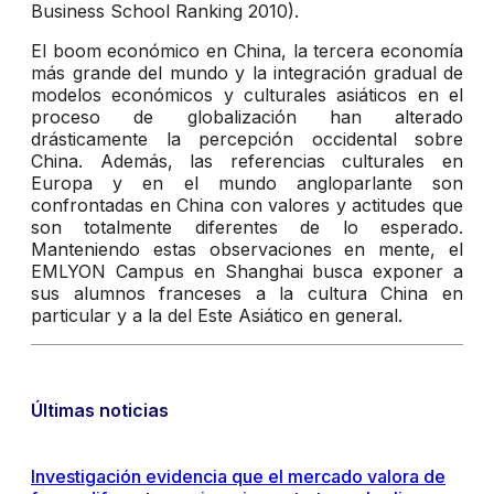
Business School Ranking 2010).
El boom económico en China, la tercera economía
más grande del mundo y la integración gradual de
modelos económicos y culturales asiáticos en el
proceso de globalización han alterado
drásticamente la percepción occidental sobre
China. Además, las referencias culturales en
Europa y en el mundo angloparlante son
confrontadas en China con valores y actitudes que
son totalmente diferentes de lo esperado.
Manteniendo estas observaciones en mente, el
EMLYON Campus en Shanghai busca exponer a
sus alumnos franceses a la cultura China en
particular y a la del Este Asiático en general.
Últimas noticias
Investigación evidencia que el mercado valora de