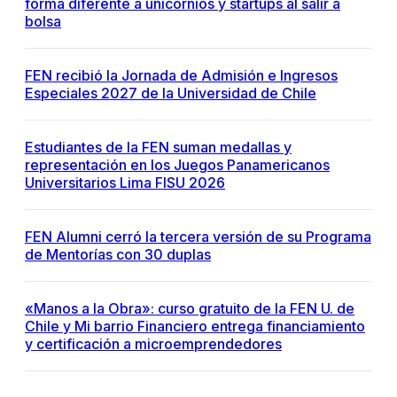
forma diferente a unicornios y startups al salir a
bolsa
FEN recibió la Jornada de Admisión e Ingresos
Especiales 2027 de la Universidad de Chile
Estudiantes de la FEN suman medallas y
representación en los Juegos Panamericanos
Universitarios Lima FISU 2026
FEN Alumni cerró la tercera versión de su Programa
de Mentorías con 30 duplas
«Manos a la Obra»: curso gratuito de la FEN U. de
Chile y Mi barrio Financiero entrega financiamiento
y certificación a microemprendedores