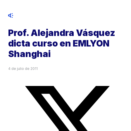
Prof. Alejandra Vásquez
dicta curso en EMLYON
Shanghai
4 de julio de 2011