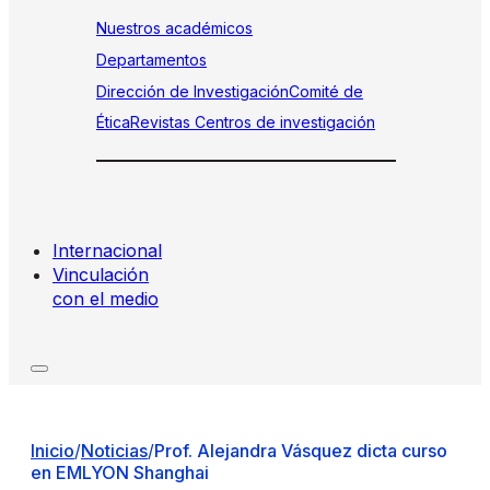
Nuestros académicos
Departamentos
Dirección de Investigación
Comité de
Ética
Revistas
Centros de investigación
Internacional
Vinculación
con el medio
Inicio
/
Noticias
/
Prof. Alejandra Vásquez dicta curso
en EMLYON Shanghai