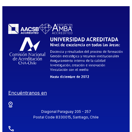
Encuéntranos en
Diagonal Paraguay 205 - 257
Postal Code 8330015, Santiago, Chile