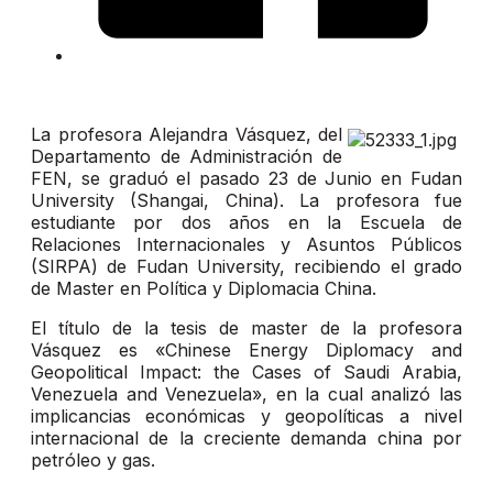
La profesora Alejandra Vásquez, del
Departamento de Administración de
FEN, se graduó el pasado 23 de Junio en Fudan
University (Shangai, China). La profesora fue
estudiante por dos años en la Escuela de
Relaciones Internacionales y Asuntos Públicos
(SIRPA) de Fudan University, recibiendo el grado
de Master en Política y Diplomacia China.
El título de la tesis de master de la profesora
Vásquez es «Chinese Energy Diplomacy and
Geopolitical Impact: the Cases of Saudi Arabia,
Venezuela and Venezuela», en la cual analizó las
implicancias económicas y geopolíticas a nivel
internacional de la creciente demanda china por
petróleo y gas.