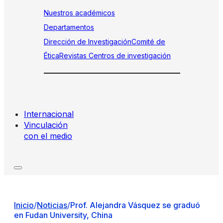
Nuestros académicos
Departamentos
Dirección de Investigación
Comité de
Ética
Revistas
Centros de investigación
Internacional
Vinculación
con el medio
Inicio
/
Noticias
/
Prof. Alejandra Vásquez se graduó
en Fudan University, China