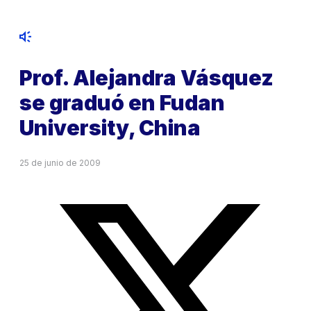
Prof. Alejandra Vásquez
se graduó en Fudan
University, China
25 de junio de 2009