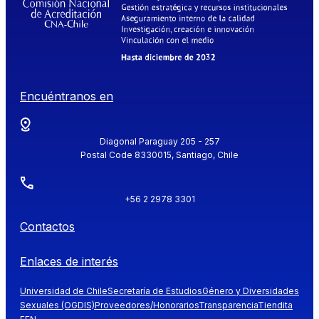
Encuéntranos en
Diagonal Paraguay 205 - 257
Postal Code 8330015, Santiago, Chile
+56 2 2978 3301
Contactos
Enlaces de interés
Universidad de Chile
Secretaría de Estudios
Género y Diversidades
Sexuales (OGDIS)
Proveedores/Honorarios
Transparencia
Tiendita