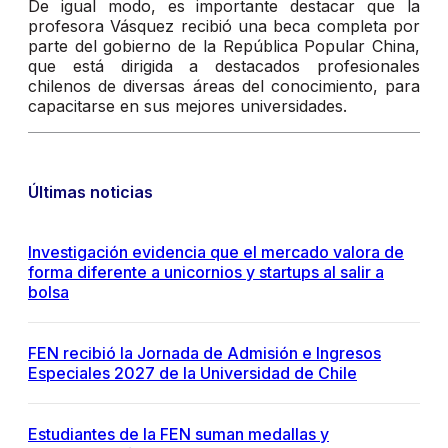
De igual modo, es importante destacar que la
profesora Vásquez recibió una beca completa por
parte del gobierno de la República Popular China,
que está dirigida a destacados profesionales
chilenos de diversas áreas del conocimiento, para
capacitarse en sus mejores universidades.
Últimas noticias
Investigación evidencia que el mercado valora de
forma diferente a unicornios y startups al salir a
bolsa
FEN recibió la Jornada de Admisión e Ingresos
Especiales 2027 de la Universidad de Chile
Estudiantes de la FEN suman medallas y