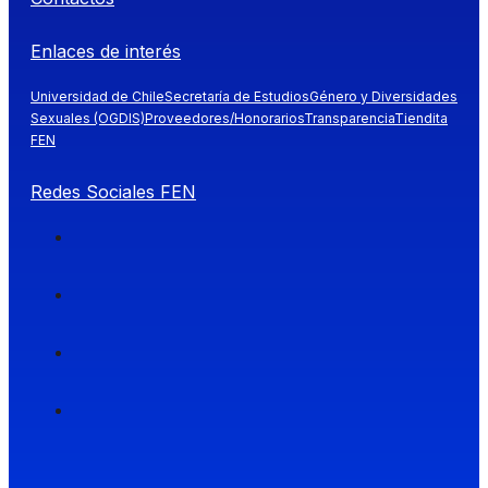
Enlaces de interés
Universidad de Chile
Secretaría de Estudios
Género y Diversidades
Sexuales (OGDIS)
Proveedores/Honorarios
Transparencia
Tiendita
FEN
Redes Sociales FEN