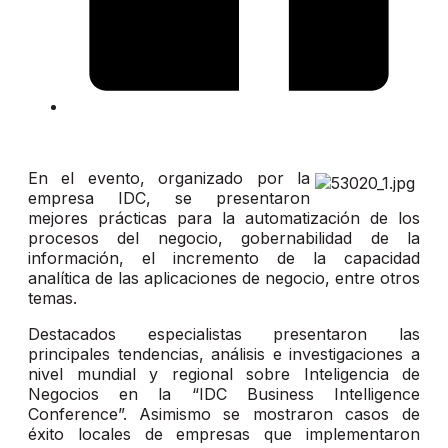
En el evento, organizado por la
empresa IDC, se presentaron
mejores prácticas para la automatización de los
procesos del negocio, gobernabilidad de la
información, el incremento de la capacidad
analítica de las aplicaciones de negocio, entre otros
temas.
Destacados especialistas presentaron las
principales tendencias, análisis e investigaciones a
nivel mundial y regional sobre Inteligencia de
Negocios en la “IDC Business Intelligence
Conference”.
Asimismo se mostraron casos de
éxito locales de empresas que implementaron