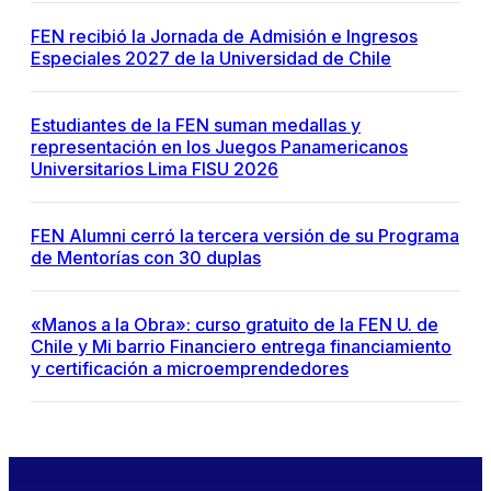
FEN recibió la Jornada de Admisión e Ingresos
Especiales 2027 de la Universidad de Chile
Estudiantes de la FEN suman medallas y
representación en los Juegos Panamericanos
Universitarios Lima FISU 2026
FEN Alumni cerró la tercera versión de su Programa
de Mentorías con 30 duplas
«Manos a la Obra»: curso gratuito de la FEN U. de
Chile y Mi barrio Financiero entrega financiamiento
y certificación a microemprendedores