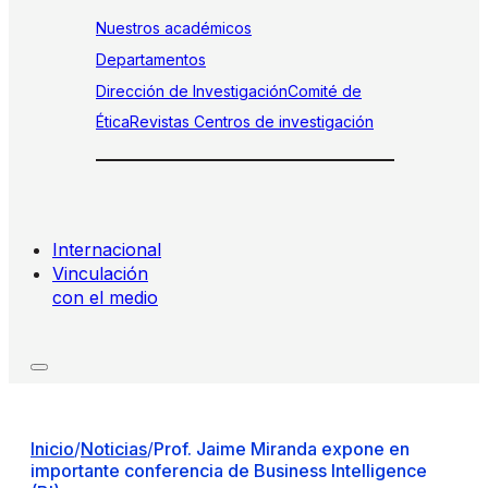
Nuestros académicos
Departamentos
Dirección de Investigación
Comité de
Ética
Revistas
Centros de investigación
Internacional
Vinculación
con el medio
Inicio
/
Noticias
/
Prof. Jaime Miranda expone en
importante conferencia de Business Intelligence