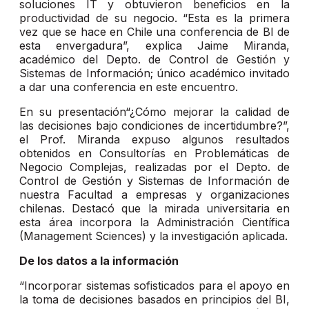
soluciones IT y obtuvieron beneficios en la
productividad de su negocio. “Esta es la primera
vez que se hace en Chile una conferencia de BI de
esta envergadura”, explica Jaime Miranda,
académico del Depto. de Control de Gestión y
Sistemas de Información; único académico invitado
a dar una conferencia en este encuentro.
En su presentación“¿Cómo mejorar la calidad de
las decisiones bajo condiciones de incertidumbre?”,
el Prof. Miranda expuso algunos resultados
obtenidos en Consultorías en Problemáticas de
Negocio Complejas, realizadas por el Depto. de
Control de Gestión y Sistemas de Información de
nuestra Facultad a empresas y organizaciones
chilenas. Destacó que la mirada universitaria en
esta área incorpora la Administración Científica
(Management Sciences) y la investigación aplicada.
De los datos a la información
“Incorporar sistemas sofisticados para el apoyo en
la toma de decisiones basados en principios del BI,