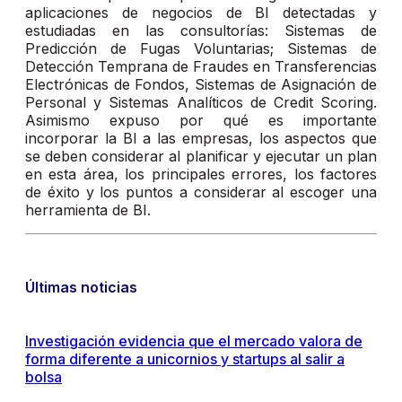
aplicaciones de negocios de BI detectadas y
estudiadas en las consultorías: Sistemas de
Predicción de Fugas Voluntarias; Sistemas de
Detección Temprana de Fraudes en Transferencias
Electrónicas de Fondos, Sistemas de Asignación de
Personal y Sistemas Analíticos de Credit Scoring.
Asimismo expuso por qué es importante
incorporar la BI a las empresas, los aspectos que
se deben considerar al planificar y ejecutar un plan
en esta área, los principales errores, los factores
de éxito y los puntos a considerar al escoger una
herramienta de BI.
Últimas noticias
Investigación evidencia que el mercado valora de
forma diferente a unicornios y startups al salir a
bolsa