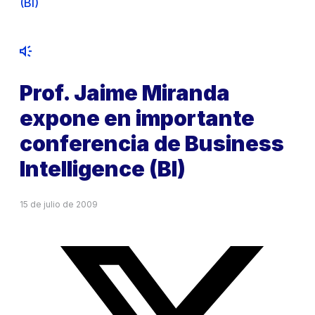
(BI)
Prof. Jaime Miranda
expone en importante
conferencia de Business
Intelligence (BI)
15 de julio de 2009