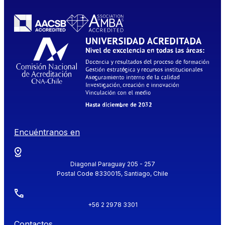
Encuéntranos en
Diagonal Paraguay 205 - 257
Postal Code 8330015, Santiago, Chile
+56 2 2978 3301
Contactos