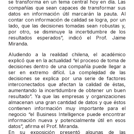
se transforma en un tema central hoy en día. Las
compañías que sean capaces de transformar sus
datos en información útil marcarán la pauta. Al
contar con información de calidad se logra, por un
lado, que las decisiones tomadas sean robustas y,
por otro, se disminuye la incertidumbre de los
resultados esperados”, indicó el Prof. Jaime
Miranda.
Aludiendo a la realidad chilena, el académico
explicó que en la actualidad “el proceso de toma de
decisiones dentro de una compañía puede llegar a
ser en extremo difícil. La complejidad de las
decisiones se explica por una serie de factores
interconectados que afectan la calidad de éstas,
aumentando la incertidumbre de obtener un buen
resultado”. Ya que las empresas y organizaciones
almacenan una gran cantidad de datos y que éstos
contienen información muy importante para el
negocio “el Business Intelligence puede encontrar
información nueva y potencialmente útil en esos
datos”, afirma el Prof. Miranda.
En su exposición presentó algunas de las