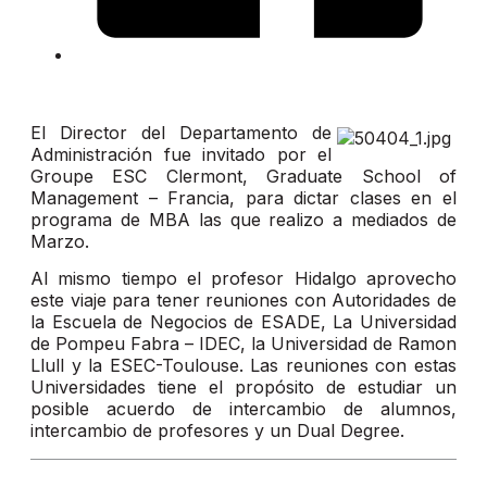
El Director del Departamento de
Administración fue invitado por el
Groupe ESC Clermont, Graduate School of
Management – Francia, para dictar clases en el
programa de MBA las que realizo a mediados de
Marzo.
Al mismo tiempo el profesor Hidalgo aprovecho
este viaje para tener reuniones con Autoridades de
la Escuela de Negocios de ESADE, La Universidad
de Pompeu Fabra – IDEC, la Universidad de Ramon
Llull y la ESEC-Toulouse. Las reuniones con estas
Universidades tiene el propósito de estudiar un
posible acuerdo de intercambio de alumnos,
intercambio de profesores y un Dual Degree.