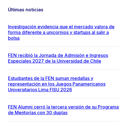
Últimas noticias
Investigación evidencia que el mercado valora de
forma diferente a unicornios y startups al salir a
bolsa
FEN recibió la Jornada de Admisión e Ingresos
Especiales 2027 de la Universidad de Chile
Estudiantes de la FEN suman medallas y
representación en los Juegos Panamericanos
Universitarios Lima FISU 2026
FEN Alumni cerró la tercera versión de su Programa
de Mentorías con 30 duplas