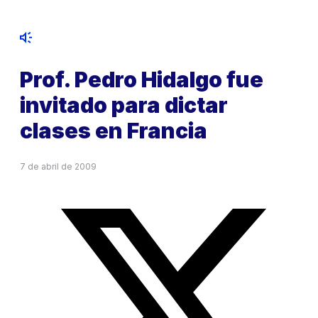
Prof. Pedro Hidalgo fue
invitado para dictar
clases en Francia
7 de abril de 2009