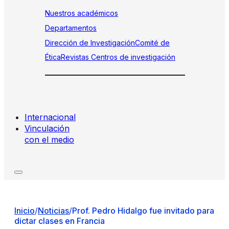
Nuestros académicos
Departamentos
Dirección de Investigación
Comité de
Ética
Revistas
Centros de investigación
Internacional
Vinculación
con el medio
Inicio
/
Noticias
/
Prof. Pedro Hidalgo fue invitado para
dictar clases en Francia