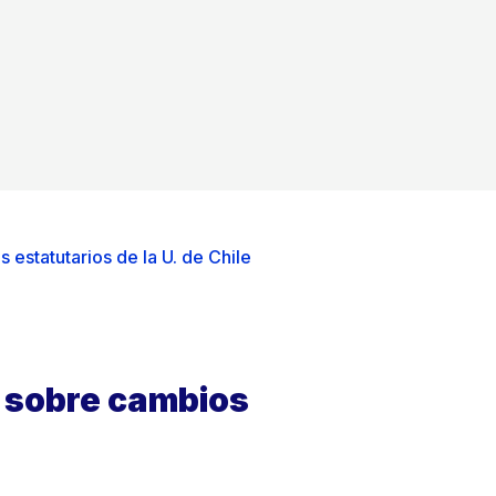
 estatutarios de la U. de Chile
o sobre cambios